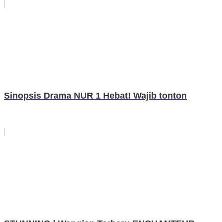
Sinopsis Drama NUR 1 Hebat! Wajib tonton