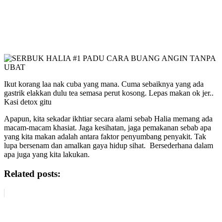
Ikut korang laa nak cuba yang mana. Cuma sebaiknya yang ada
gastrik elakkan dulu tea semasa perut kosong. Lepas makan ok jer..
Kasi detox gitu
Apapun, kita sekadar ikhtiar secara alami sebab Halia memang ada
macam-macam khasiat. Jaga kesihatan, jaga pemakanan sebab apa
yang kita makan adalah antara faktor penyumbang penyakit. Tak
lupa bersenam dan amalkan gaya hidup sihat. Bersederhana dalam
apa juga yang kita lakukan.
Related posts: