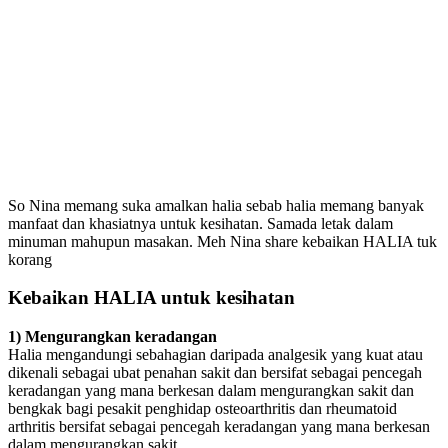
So Nina memang suka amalkan halia sebab halia memang banyak
manfaat dan khasiatnya untuk kesihatan. Samada letak dalam
minuman mahupun masakan. Meh Nina share kebaikan HALIA tuk
korang
Kebaikan HALIA untuk kesihatan
1) Mengurangkan keradangan
Halia mengandungi sebahagian daripada analgesik yang kuat atau
dikenali sebagai ubat penahan sakit dan bersifat sebagai pencegah
keradangan yang mana berkesan dalam mengurangkan sakit dan
bengkak bagi pesakit penghidap osteoarthritis dan rheumatoid
arthritis bersifat sebagai pencegah keradangan yang mana berkesan
dalam mengurangkan sakit