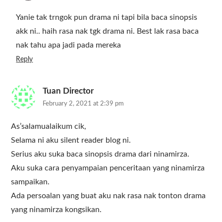
Yanie tak trngok pun drama ni tapi bila baca sinopsis
akk ni.. haih rasa nak tgk drama ni. Best lak rasa baca
nak tahu apa jadi pada mereka
Reply
Tuan Director
February 2, 2021 at 2:39 pm
As’salamualaikum cik,
Selama ni aku silent reader blog ni.
Serius aku suka baca sinopsis drama dari ninamirza.
Aku suka cara penyampaian penceritaan yang ninamirza
sampaikan.
Ada persoalan yang buat aku nak rasa nak tonton drama
yang ninamirza kongsikan.