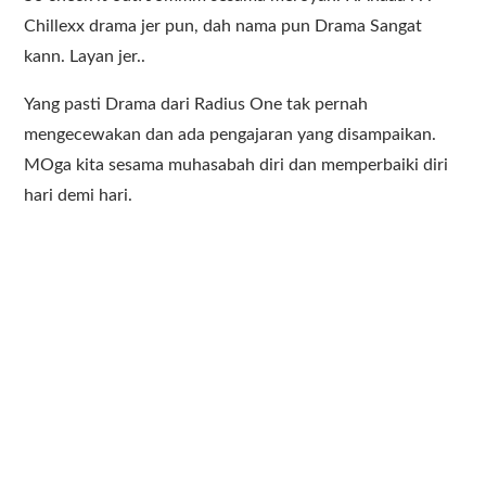
Chillexx drama jer pun, dah nama pun Drama Sangat
kann. Layan jer..
Yang pasti Drama dari Radius One tak pernah
mengecewakan dan ada pengajaran yang disampaikan.
MOga kita sesama muhasabah diri dan memperbaiki diri
hari demi hari.