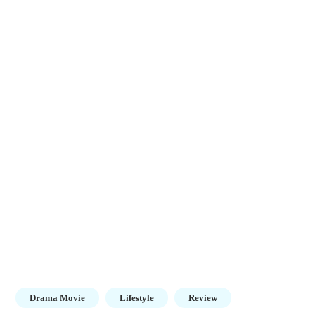
Drama Movie
Lifestyle
Review