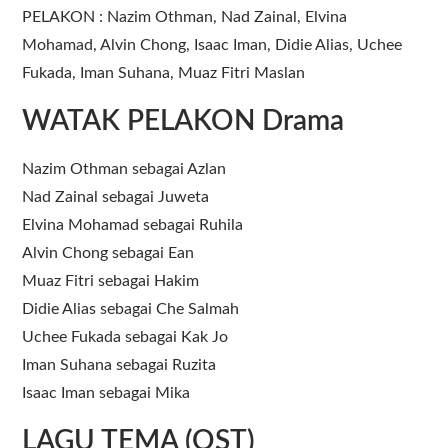
PELAKON : Nazim Othman, Nad Zainal, Elvina
Mohamad, Alvin Chong, Isaac Iman, Didie Alias, Uchee
Fukada, Iman Suhana, Muaz Fitri Maslan
WATAK PELAKON Drama
Nazim Othman sebagai Azlan
Nad Zainal sebagai Juweta
Elvina Mohamad sebagai Ruhila
Alvin Chong sebagai Ean
Muaz Fitri sebagai Hakim
Didie Alias sebagai Che Salmah
Uchee Fukada sebagai Kak Jo
Iman Suhana sebagai Ruzita
Isaac Iman sebagai Mika
LAGU TEMA (OST)