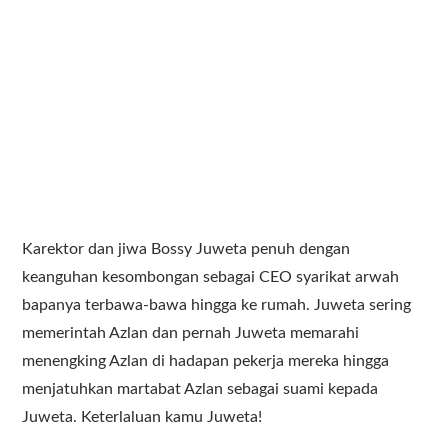
Karektor dan jiwa Bossy Juweta penuh dengan
keanguhan kesombongan sebagai CEO syarikat arwah
bapanya terbawa-bawa hingga ke rumah. Juweta sering
memerintah Azlan dan pernah Juweta memarahi
menengking Azlan di hadapan pekerja mereka hingga
menjatuhkan martabat Azlan sebagai suami kepada
Juweta. Keterlaluan kamu Juweta!