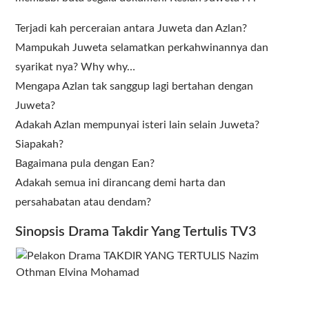
Terjadi kah perceraian antara Juweta dan Azlan?
Mampukah Juweta selamatkan perkahwinannya dan
syarikat nya? Why why…
Mengapa Azlan tak sanggup lagi bertahan dengan
Juweta?
Adakah Azlan mempunyai isteri lain selain Juweta?
Siapakah?
Bagaimana pula dengan Ean?
Adakah semua ini dirancang demi harta dan
persahabatan atau dendam?
Sinopsis Drama Takdir Yang Tertulis TV3