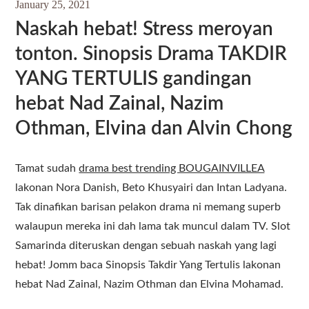
January 25, 2021
Naskah hebat! Stress meroyan
tonton. Sinopsis Drama TAKDIR
YANG TERTULIS gandingan
hebat Nad Zainal, Nazim
Othman, Elvina dan Alvin Chong
Tamat sudah
drama best trending BOUGAINVILLEA
lakonan Nora Danish, Beto Khusyairi dan Intan Ladyana.
Tak dinafikan barisan pelakon drama ni memang superb
walaupun mereka ini dah lama tak muncul dalam TV. Slot
Samarinda diteruskan dengan sebuah naskah yang lagi
hebat! Jomm baca Sinopsis Takdir Yang Tertulis lakonan
hebat Nad Zainal, Nazim Othman dan Elvina Mohamad.