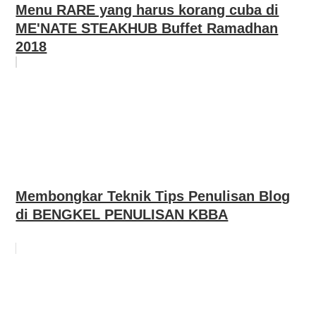
Menu RARE yang harus korang cuba di
ME'NATE STEAKHUB Buffet Ramadhan
2018
Membongkar Teknik Tips Penulisan Blog
di BENGKEL PENULISAN KBBA