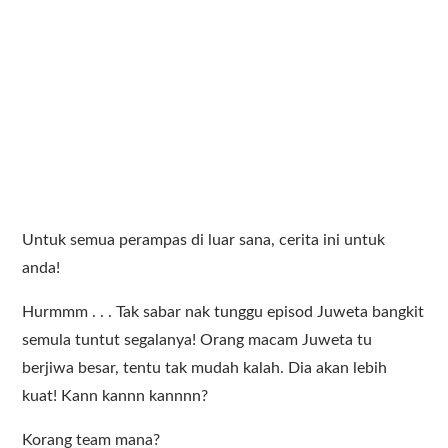
Untuk semua perampas di luar sana, cerita ini untuk
anda!
Hurmmm . . . Tak sabar nak tunggu episod Juweta bangkit
semula tuntut segalanya! Orang macam Juweta tu
berjiwa besar, tentu tak mudah kalah. Dia akan lebih
kuat! Kann kannn kannnn?
Korang team mana?