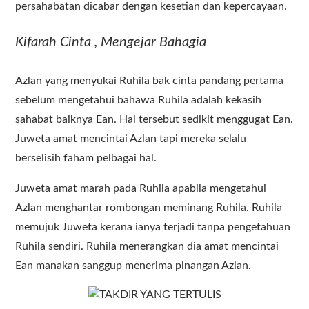
persahabatan dicabar dengan kesetian dan kepercayaan.
Kifarah Cinta , Mengejar Bahagia
Azlan yang menyukai Ruhila bak cinta pandang pertama
sebelum mengetahui bahawa Ruhila adalah kekasih
sahabat baiknya Ean. Hal tersebut sedikit menggugat Ean.
Juweta amat mencintai Azlan tapi mereka selalu
berselisih faham pelbagai hal.
Juweta amat marah pada Ruhila apabila mengetahui
Azlan menghantar rombongan meminang Ruhila. Ruhila
memujuk Juweta kerana ianya terjadi tanpa pengetahuan
Ruhila sendiri. Ruhila menerangkan dia amat mencintai
Ean manakan sanggup menerima pinangan Azlan.