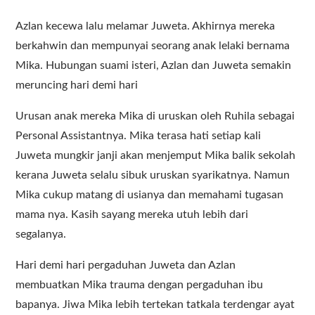
Azlan kecewa lalu melamar Juweta. Akhirnya mereka
berkahwin dan mempunyai seorang anak lelaki bernama
Mika. Hubungan suami isteri, Azlan dan Juweta semakin
meruncing hari demi hari
Urusan anak mereka Mika di uruskan oleh Ruhila sebagai
Personal Assistantnya. Mika terasa hati setiap kali
Juweta mungkir janji akan menjemput Mika balik sekolah
kerana Juweta selalu sibuk uruskan syarikatnya. Namun
Mika cukup matang di usianya dan memahami tugasan
mama nya. Kasih sayang mereka utuh lebih dari
segalanya.
Hari demi hari pergaduhan Juweta dan Azlan
membuatkan Mika trauma dengan pergaduhan ibu
bapanya. Jiwa Mika lebih tertekan tatkala terdengar ayat