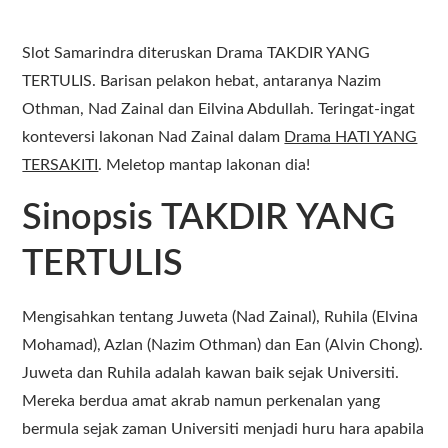
Slot Samarindra diteruskan Drama TAKDIR YANG
TERTULIS. Barisan pelakon hebat, antaranya Nazim
Othman, Nad Zainal dan Eilvina Abdullah. Teringat-ingat
konteversi lakonan Nad Zainal dalam
Drama HATI YANG
TERSAKITI
. Meletop mantap lakonan dia!
Sinopsis TAKDIR YANG
TERTULIS
Mengisahkan tentang Juweta (Nad Zainal), Ruhila (Elvina
Mohamad), Azlan (Nazim Othman) dan Ean (Alvin Chong).
Juweta dan Ruhila adalah kawan baik sejak Universiti.
Mereka berdua amat akrab namun perkenalan yang
bermula sejak zaman Universiti menjadi huru hara apabila