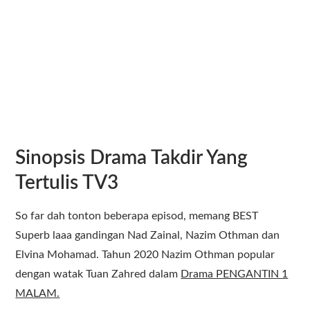
Sinopsis Drama Takdir Yang
Tertulis TV3
So far dah tonton beberapa episod, memang BEST
Superb laaa gandingan Nad Zainal, Nazim Othman dan
Elvina Mohamad. Tahun 2020 Nazim Othman popular
dengan watak Tuan Zahred dalam
Drama PENGANTIN 1
MALAM.