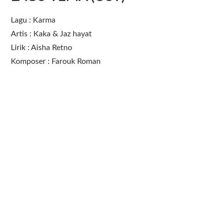
Lagu : Karma
Artis : Kaka & Jaz hayat
Lirik : Aisha Retno
Komposer : Farouk Roman