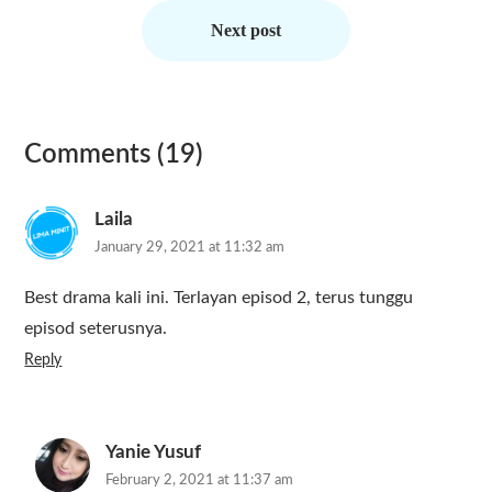
Next post
Comments (19)
Laila
January 29, 2021 at 11:32 am
Best drama kali ini. Terlayan episod 2, terus tunggu
episod seterusnya.
Reply
Yanie Yusuf
February 2, 2021 at 11:37 am