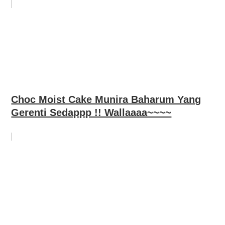
Choc Moist Cake Munira Baharum Yang
Gerenti Sedappp !! Wallaaaa~~~~