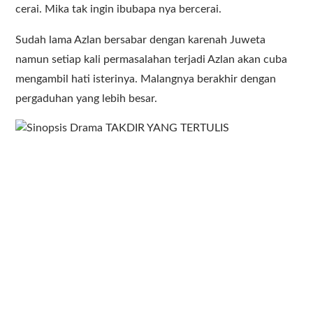
cerai. Mika tak ingin ibubapa nya bercerai.
Sudah lama Azlan bersabar dengan karenah Juweta
namun setiap kali permasalahan terjadi Azlan akan cuba
mengambil hati isterinya. Malangnya berakhir dengan
pergaduhan yang lebih besar.