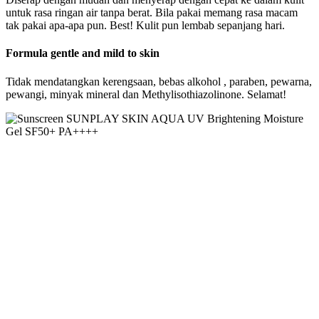
untuk rasa ringan air tanpa berat. Bila pakai memang rasa macam
tak pakai apa-apa pun. Best! Kulit pun lembab sepanjang hari.
Formula gentle and mild to skin
Tidak mendatangkan kerengsaan, bebas alkohol , paraben, pewarna,
pewangi, minyak mineral dan Methylisothiazolinone. Selamat!