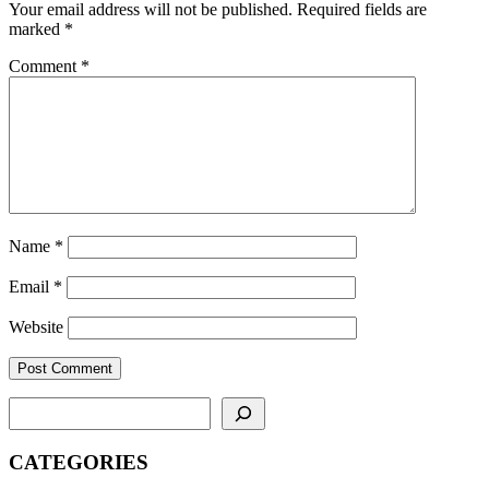
Your email address will not be published.
Required fields are
marked
*
Comment
*
Name
*
Email
*
Website
SEARCH
CATEGORIES