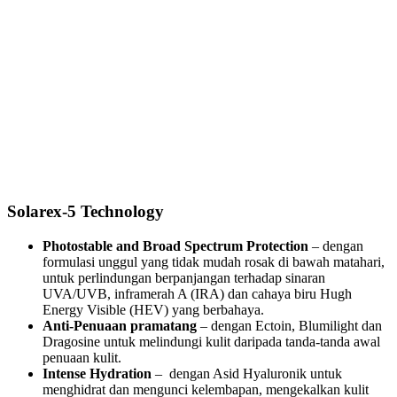
Solarex-5 Technology
Photostable and Broad Spectrum Protection
– dengan
formulasi unggul yang tidak mudah rosak di bawah matahari,
untuk perlindungan berpanjangan terhadap sinaran
UVA/UVB, inframerah A (IRA) dan cahaya biru Hugh
Energy Visible (HEV) yang berbahaya.
Anti-Penuaan pramatang
– dengan Ectoin, Blumilight dan
Dragosine untuk melindungi kulit daripada tanda-tanda awal
penuaan kulit.
Intense Hydration
– dengan Asid Hyaluronik untuk
menghidrat dan mengunci kelembapan, mengekalkan kulit