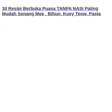
30 Resipi Berbuka Puasa TANPA NASI Paling
Mudah Senang Mee , Bihun, Kuey Teow, Pasta