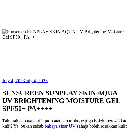
July 4, 2023
July 4, 2023
SUNSCREEN SUNPLAY SKIN AQUA
UV BRIGHTENING MOISTURE GEL
SPF50+ PA++++
Tahu tak cahaya dari laptop atau smartphone juga boleh merosakkan
kulit? Ya, bukan sebab
bahaya sinar UV
sahaja boleh rosakkan kulit