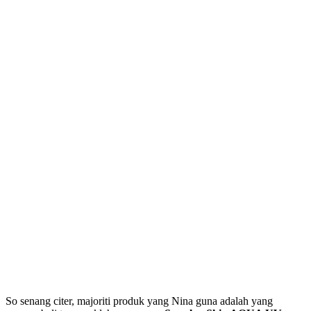
So senang citer, majoriti produk yang Nina guna adalah yang