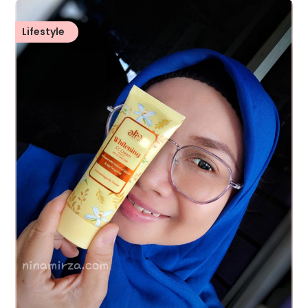
Lifestyle