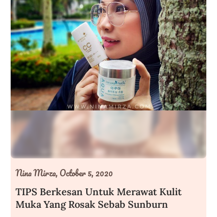
Nina Mirza,
October 5, 2020
TIPS Berkesan Untuk Merawat Kulit
Muka Yang Rosak Sebab Sunburn