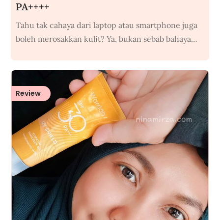
PA++++
Tahu tak cahaya dari laptop atau smartphone juga
boleh merosakkan kulit? Ya, bukan sebab bahaya…
Review