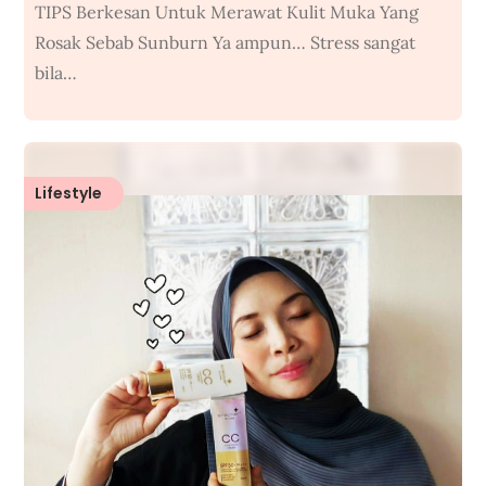
TIPS Berkesan Untuk Merawat Kulit Muka Yang
Rosak Sebab Sunburn Ya ampun… Stress sangat
bila…
Lifestyle