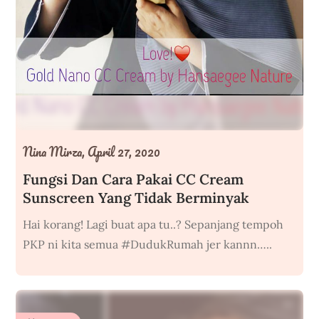
Nina Mirza,
April 27, 2020
Fungsi Dan Cara Pakai CC Cream
Sunscreen Yang Tidak Berminyak
Hai korang! Lagi buat apa tu..? Sepanjang tempoh
PKP ni kita semua #DudukRumah jer kannn…..