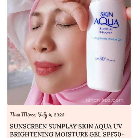
Nina Mirza,
July 4, 2023
SUNSCREEN SUNPLAY SKIN AQUA UV
BRIGHTENING MOISTURE GEL SPF50+