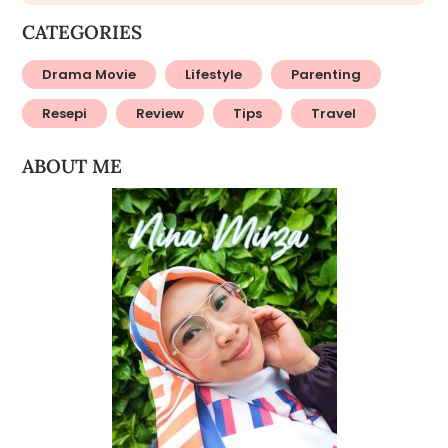
CATEGORIES
Drama Movie
Lifestyle
Parenting
Resepi
Review
Tips
Travel
ABOUT ME