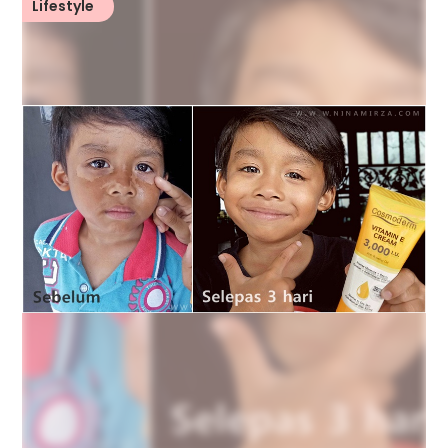
Lifestyle