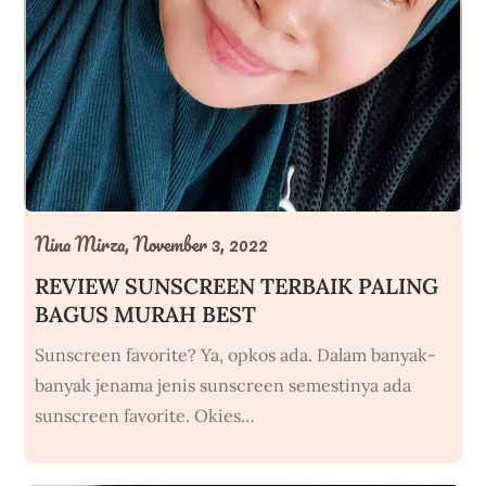
Nina Mirza,
November 3, 2022
REVIEW SUNSCREEN TERBAIK PALING
BAGUS MURAH BEST
Sunscreen favorite? Ya, opkos ada. Dalam banyak-
banyak jenama jenis sunscreen semestinya ada
sunscreen favorite. Okies…