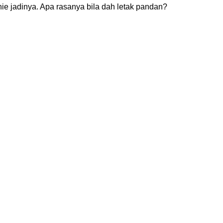
nie jadinya. Apa rasanya bila dah letak pandan?