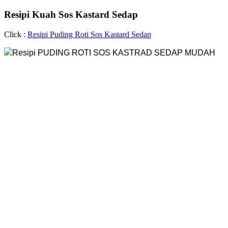
Resipi Kuah Sos Kastard Sedap
Click :
Resipi Puding Roti Sos Kastard Sedap