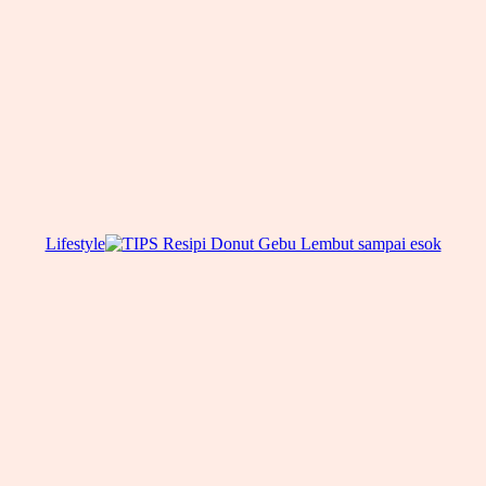
Lifestyle