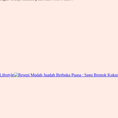
Lifestyle