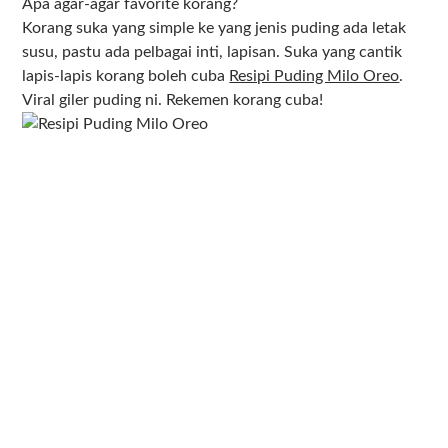
Apa agar-agar favorite korang?
Korang suka yang simple ke yang jenis puding ada letak
susu, pastu ada pelbagai inti, lapisan. Suka yang cantik
lapis-lapis korang boleh cuba
Resipi Puding Milo Oreo
.
Viral giler puding ni. Rekemen korang cuba!