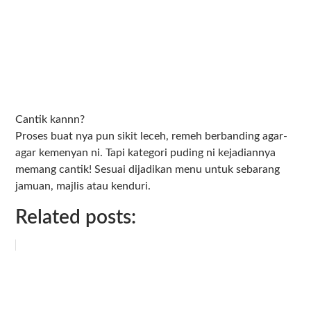
Cantik kannn?
Proses buat nya pun sikit leceh, remeh berbanding agar-
agar kemenyan ni. Tapi kategori puding ni kejadiannya
memang cantik! Sesuai dijadikan menu untuk sebarang
jamuan, majlis atau kenduri.
Related posts: