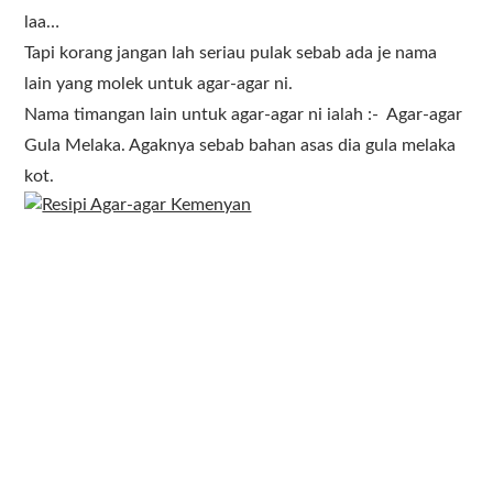
laa…
Tapi korang jangan lah seriau pulak sebab ada je nama
lain yang molek untuk agar-agar ni.
Nama timangan lain untuk agar-agar ni ialah :- Agar-agar
Gula Melaka. Agaknya sebab bahan asas dia gula melaka
kot.