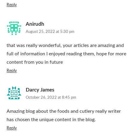
Reply
Anirudh
August 25, 2022 at 5:30 pm
that was really wonderful, your articles are amazing and
full of information I enjoyed reading them, hope for more
content from you in future
Reply
Darcy James
October 26, 2022 at 8:45 pm
Amazing blog about the foods and cutlery really writer
has chosen the unique content in the blog.
Reply