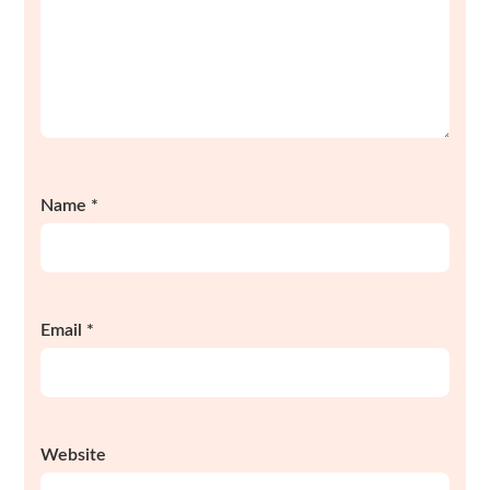
Name
*
Email
*
Website