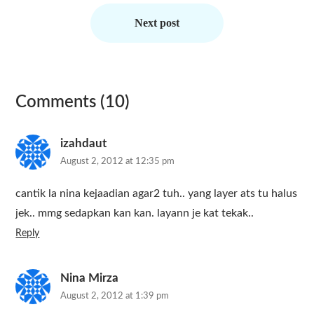
Next post
Comments (10)
izahdaut
August 2, 2012 at 12:35 pm
cantik la nina kejaadian agar2 tuh.. yang layer ats tu halus
jek.. mmg sedapkan kan kan. layann je kat tekak..
Reply
Nina Mirza
August 2, 2012 at 1:39 pm