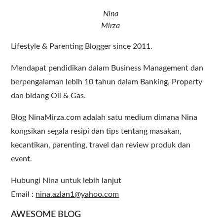
Nina
Mirza
Lifestyle & Parenting Blogger since 2011.
Mendapat pendidikan dalam Business Management dan
berpengalaman lebih 10 tahun dalam Banking, Property
dan bidang Oil & Gas.
Blog NinaMirza.com adalah satu medium dimana Nina
kongsikan segala resipi dan tips tentang masakan,
kecantikan, parenting, travel dan review produk dan
event.
Hubungi Nina untuk lebih lanjut
Email :
nina.azlan1@yahoo.com
AWESOME BLOG