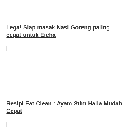
Lega! Siap masak Nasi Goreng paling
cepat untuk Eicha
Resipi Eat Clean : Ayam Stim Halia Mudah
Cepat