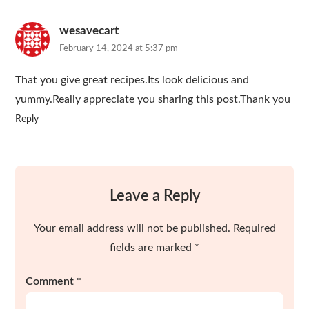
wesavecart
February 14, 2024 at 5:37 pm
That you give great recipes.Its look delicious and
yummy.Really appreciate you sharing this post.Thank you
Reply
Leave a Reply
Your email address will not be published.
Required
fields are marked
*
Comment
*