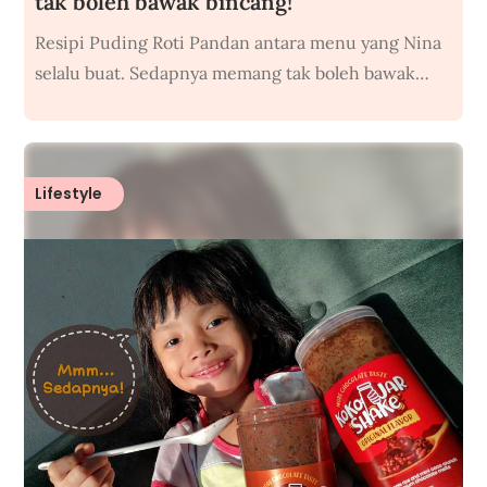
tak boleh bawak bincang!
Resipi Puding Roti Pandan antara menu yang Nina
selalu buat. Sedapnya memang tak boleh bawak…
Lifestyle