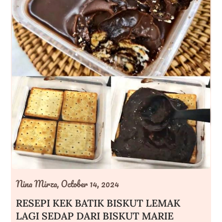
Nina Mirza,
October 14, 2024
RESEPI KEK BATIK BISKUT LEMAK
LAGI SEDAP DARI BISKUT MARIE