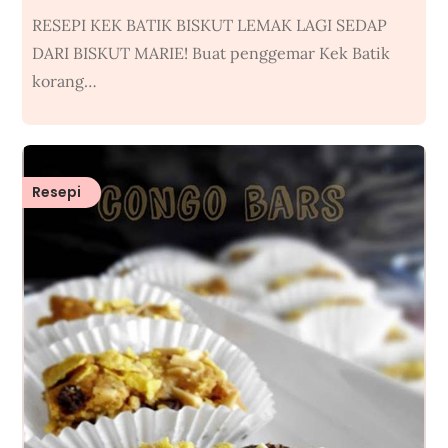
RESEPI KEK BATIK BISKUT LEMAK LAGI SEDAP
DARI BISKUT MARIE! Buat penggemar Kek Batik
korang…
Resepi