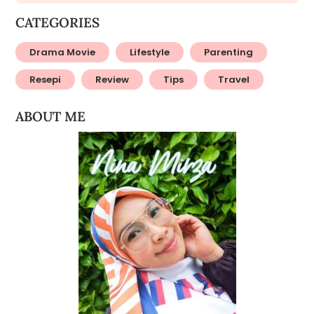
CATEGORIES
Drama Movie
Lifestyle
Parenting
Resepi
Review
Tips
Travel
ABOUT ME