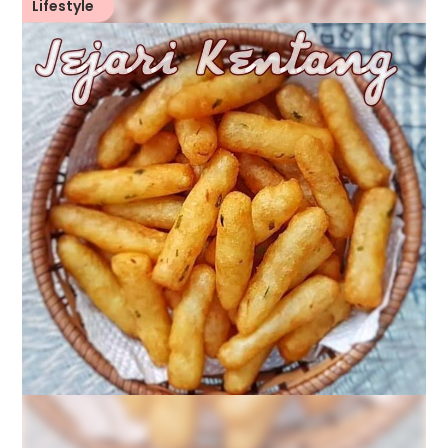
Lifestyle