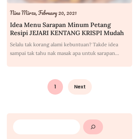
Nina Mirza,
February 20, 2021
Idea Menu Sarapan Minum Petang
Resipi JEJARI KENTANG KRISPI Mudah
Selalu tak korang alami kebuntuan? Takde idea
sampai tak tahu nak masak apa untuk sarapan…
1
Next
SEARCH