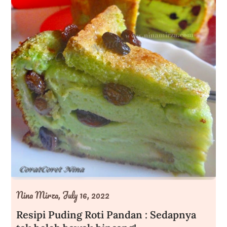
Nina Mirza,
July 16, 2022
Resipi Puding Roti Pandan : Sedapnya