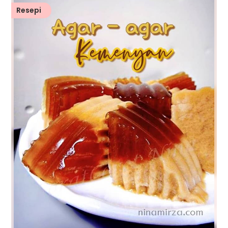
Resepi