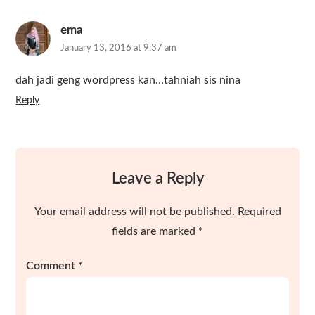
ema
January 13, 2016 at 9:37 am
dah jadi geng wordpress kan…tahniah sis nina
Reply
Leave a Reply
Your email address will not be published.
Required
fields are marked
*
Comment
*