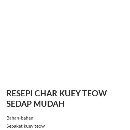
RESEPI CHAR KUEY TEOW
SEDAP MUDAH
Bahan-bahan
Sepaket kuey teow