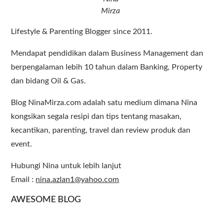
Mirza
Lifestyle & Parenting Blogger since 2011.
Mendapat pendidikan dalam Business Management dan
berpengalaman lebih 10 tahun dalam Banking, Property
dan bidang Oil & Gas.
Blog NinaMirza.com adalah satu medium dimana Nina
kongsikan segala resipi dan tips tentang masakan,
kecantikan, parenting, travel dan review produk dan
event.
Hubungi Nina untuk lebih lanjut
Email :
nina.azlan1@yahoo.com
AWESOME BLOG