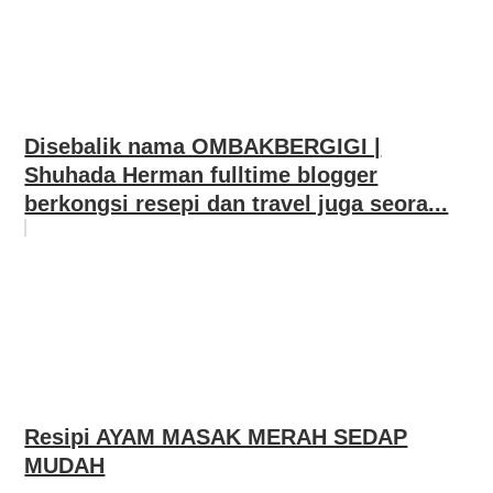
Disebalik nama OMBAKBERGIGI |
Shuhada Herman fulltime blogger
berkongsi resepi dan travel juga seora...
Resipi AYAM MASAK MERAH SEDAP
MUDAH