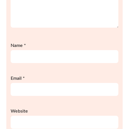
Name
*
Email
*
Website