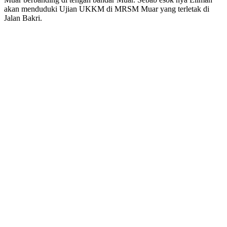
akan menduduki Ujian UKKM di MRSM Muar yang terletak di
Jalan Bakri.