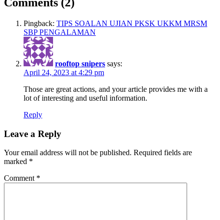
Comments (2)
Pingback:
TIPS SOALAN UJIAN PKSK UKKM MRSM
SBP PENGALAMAN
rooftop snipers
says:
April 24, 2023 at 4:29 pm
Those are great actions, and your article provides me with a
lot of interesting and useful information.
Reply
Leave a Reply
Your email address will not be published.
Required fields are
marked
*
Comment
*