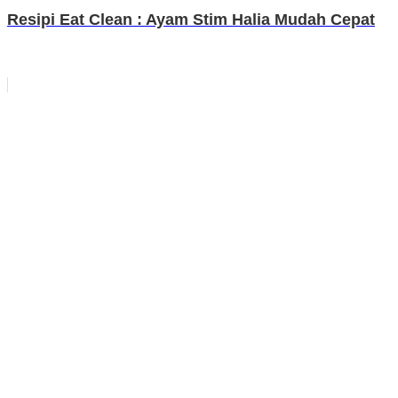
Resipi Eat Clean : Ayam Stim Halia Mudah Cepat