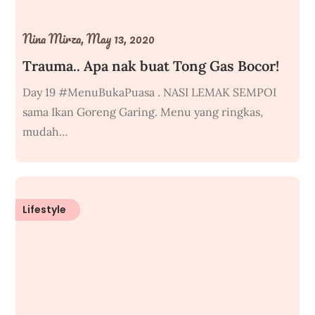
Nina Mirza,
May 13, 2020
Trauma.. Apa nak buat Tong Gas Bocor!
Day 19 #MenuBukaPuasa . NASI LEMAK SEMPOI
sama Ikan Goreng Garing. Menu yang ringkas,
mudah…
Lifestyle