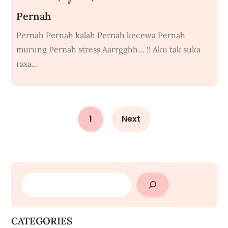
Pernah
Pernah Pernah kalah Pernah kecewa Pernah
murung Pernah stress Aarrgghh… !! Aku tak suka
rasa…
1
Next
SEARCH
CATEGORIES