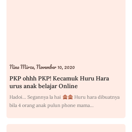
Nina Mirza,
November 10, 2020
PKP ohhh PKP! Kecamuk Huru Hara
urus anak belajar Online
Hadoi… Segannya la hai
Huru hara dibuatnya
bila 4 orang anak pulun phone mama…