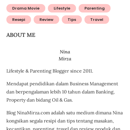
Drama Movie
Lifestyle
Parenting
Resepi
Review
Tips
Travel
ABOUT ME
Nina
Mirza
Lifestyle & Parenting Blogger since 2011.
Mendapat pendidikan dalam Business Management
dan berpengalaman lebih 10 tahun dalam Banking,
Property dan bidang Oil & Gas.
Blog NinaMirza.com adalah satu medium dimana Nina
kongsikan segala resipi dan tips tentang masakan,
kecantikan, parenting, travel dan review produk dan