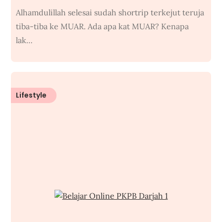
Alhamdulillah selesai sudah shortrip terkejut teruja
tiba-tiba ke MUAR. Ada apa kat MUAR? Kenapa
lak…
Lifestyle