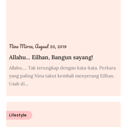
Nina Mirza,
August 20, 2019
Allahu… Eilhan, Bangun sayang!
Allahu…. Tak terungkap dengan kata-kata. Perkara
yang paling Nina takut kembali menyerang Eilhan.
Usah di…
Lifestyle