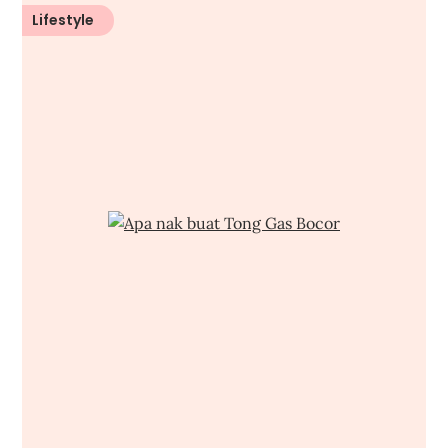
Lifestyle