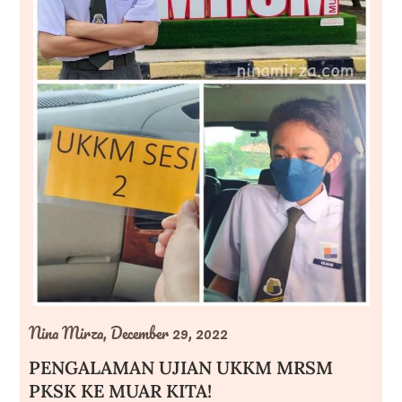
Nina Mirza,
December 29, 2022
PENGALAMAN UJIAN UKKM MRSM
PKSK KE MUAR KITA!