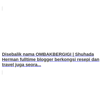
Disebalik nama OMBAKBERGIGI | Shuhada
Herman fulltime blogger berkongsi resepi dan
travel juga seora...