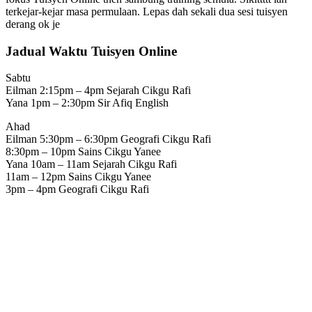
terkejar-kejar masa permulaan. Lepas dah sekali dua sesi tuisyen
derang ok je
Jadual Waktu Tuisyen Online
Sabtu
Eilman 2:15pm – 4pm Sejarah Cikgu Rafi
Yana 1pm – 2:30pm Sir Afiq English
Ahad
Eilman 5:30pm – 6:30pm Geografi Cikgu Rafi
8:30pm – 10pm Sains Cikgu Yanee
Yana 10am – 11am Sejarah Cikgu Rafi
11am – 12pm Sains Cikgu Yanee
3pm – 4pm Geografi Cikgu Rafi