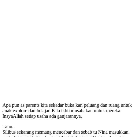
Apa pun as parents kita sekadar buka kan peluang dan ruang untuk
anak explore dan belajar. Kita ikhtiar usahakan untuk mereka.
InsyaAllah setiap usaha ada ganjarannya.
Tahu..
Silibus sekarang memang mencabar dan sebab tu Nina masukkan