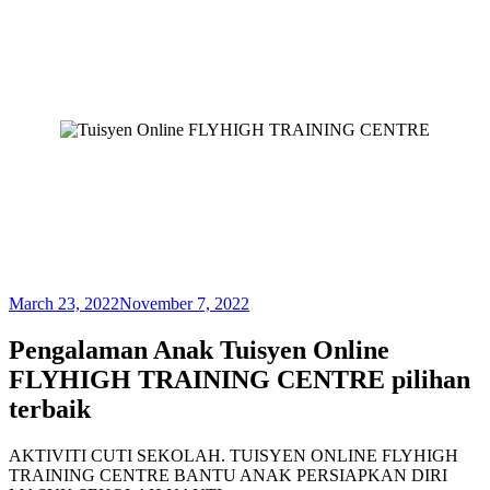
March 23, 2022
November 7, 2022
Pengalaman Anak Tuisyen Online
FLYHIGH TRAINING CENTRE pilihan
terbaik
AKTIVITI CUTI SEKOLAH. TUISYEN ONLINE FLYHIGH
TRAINING CENTRE BANTU ANAK PERSIAPKAN DIRI