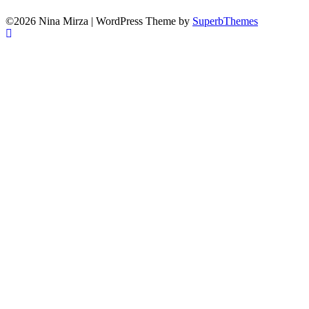
©2026 Nina Mirza
| WordPress Theme by
SuperbThemes