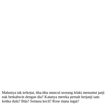
Mahunya tak terkejut, tiba-tiba muncul seorang lelaki menuntut janji
nak berkahwin dengan dia? Katanya mereka pernah berjanji satu
ketika dulu? Bila? Semasa kecil? Rose mana ingat?