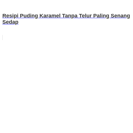
Resipi Puding Karamel Tanpa Telur Paling Senang
Sedap