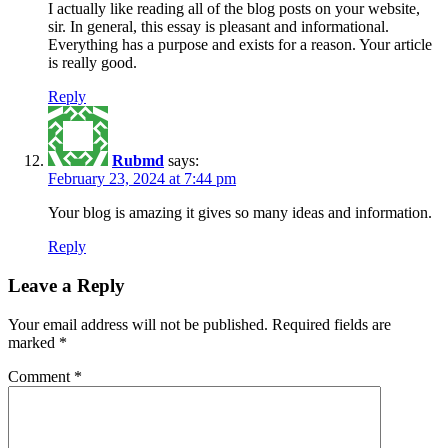
I actually like reading all of the blog posts on your website,
sir. In general, this essay is pleasant and informational.
Everything has a purpose and exists for a reason. Your article
is really good.
Reply
Rubmd
says:
February 23, 2024 at 7:44 pm
Your blog is amazing it gives so many ideas and information.
Reply
Leave a Reply
Your email address will not be published.
Required fields are
marked
*
Comment
*