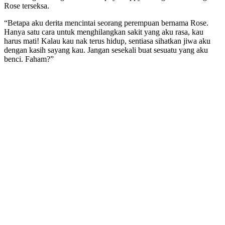
Rose terseksa.
“Betapa aku derita mencintai seorang perempuan bernama Rose.
Hanya satu cara untuk menghilangkan sakit yang aku rasa, kau
harus mati! Kalau kau nak terus hidup, sentiasa sihatkan jiwa aku
dengan kasih sayang kau. Jangan sesekali buat sesuatu yang aku
benci. Faham?”