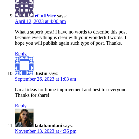
eCutPrice
says:
April 12, 2023 at 4:06 pm
What a superb post! I have no words to describe this post
because everything is clear with your wonderful words. I
hope you will publish again such type of post. Thanks.
Reply
Justin
says:
September 26, 2023 at 1:03 am
Great ideas for home improvement and best for everyone.
Thanks for share!
Reply
lailahamdani
says:
November 13, 2023 at 4:36 pm