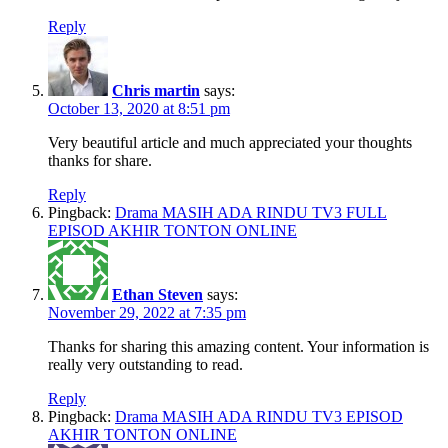
Reply
Chris martin
says:
October 13, 2020 at 8:51 pm
Very beautiful article and much appreciated your thoughts
thanks for share.
Reply
Pingback:
Drama MASIH ADA RINDU TV3 FULL
EPISOD AKHIR TONTON ONLINE
Ethan Steven
says:
November 29, 2022 at 7:35 pm
Thanks for sharing this amazing content. Your information is
really very outstanding to read.
Reply
Pingback:
Drama MASIH ADA RINDU TV3 EPISOD
AKHIR TONTON ONLINE