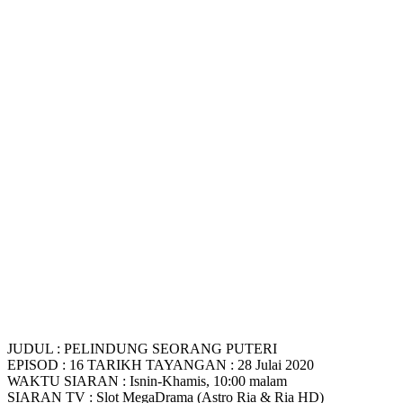
JUDUL : PELINDUNG SEORANG PUTERI
EPISOD : 16 TARIKH TAYANGAN : 28 Julai 2020
WAKTU SIARAN : Isnin-Khamis, 10:00 malam
SIARAN TV : Slot MegaDrama (Astro Ria & Ria HD)