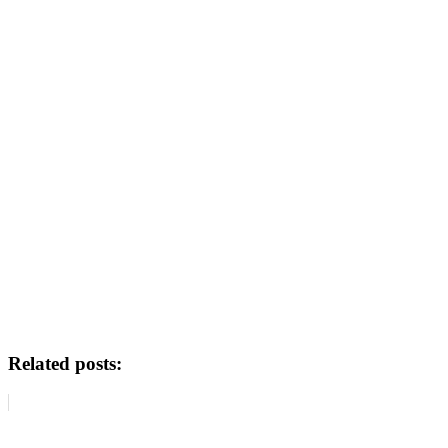
Related posts: