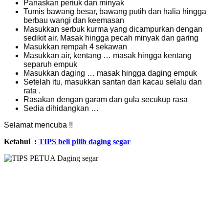
Panaskan periuk dan minyak
Tumis bawang besar, bawang putih dan halia hingga
berbau wangi dan keemasan
Masukkan serbuk kurma yang dicampurkan dengan
sedikit air. Masak hingga pecah minyak dan garing
Masukkan rempah 4 sekawan
Masukkan air, kentang … masak hingga kentang
separuh empuk
Masukkan daging … masak hingga daging empuk
Setelah itu, masukkan santan dan kacau selalu dan
rata .
Rasakan dengan garam dan gula secukup rasa
Sedia dihidangkan …
Selamat mencuba !!
Ketahui :
TIPS beli pilih daging segar