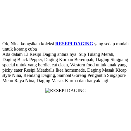
Ok, Nina kongsikan koleksi
RESEPI DAGING
yang sedap mudah
untuk korang cuba
Ada dalam 13 Resipi Daging antara nya Sup Tulang Merah,
Daging Black Pepper, Daging Korban Berempah, Daging Singgang
special untuk yang berdiet eat clean, Western food untuk anak yang
picky eater Resipi Meatballs Ikea homemade, Daging Masak Kicap
style Nina, Rendang Daging, Sambal Goreng Pengantin Singapore
Menu Raya Nina, Daging Masak Kurma dan banyak lagi