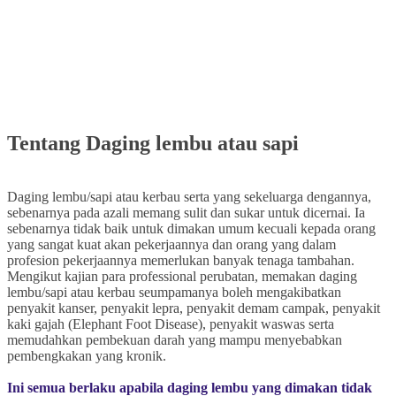
Tentang Daging lembu atau sapi
Daging lembu/sapi atau kerbau serta yang sekeluarga dengannya,
sebenarnya pada azali memang sulit dan sukar untuk dicernai. Ia
sebenarnya tidak baik untuk dimakan umum kecuali kepada orang
yang sangat kuat akan pekerjaannya dan orang yang dalam
profesion pekerjaannya memerlukan banyak tenaga tambahan.
Mengikut kajian para professional perubatan, memakan daging
lembu/sapi atau kerbau seumpamanya boleh mengakibatkan
penyakit kanser, penyakit lepra, penyakit demam campak, penyakit
kaki gajah (Elephant Foot Disease), penyakit waswas serta
memudahkan pembekuan darah yang mampu menyebabkan
pembengkakan yang kronik.
Ini semua berlaku apabila daging lembu yang dimakan tidak