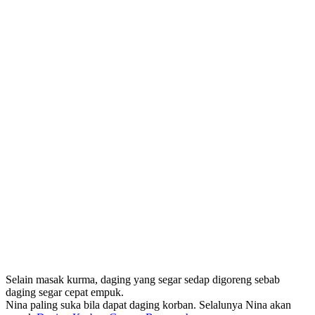
Selain masak kurma, daging yang segar sedap digoreng sebab
daging segar cepat empuk.
Nina paling suka bila dapat daging korban. Selalunya Nina akan