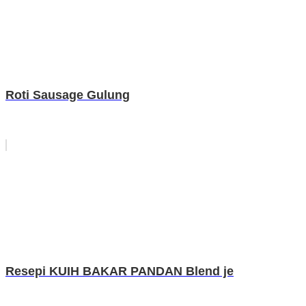
Roti Sausage Gulung
Resepi KUIH BAKAR PANDAN Blend je