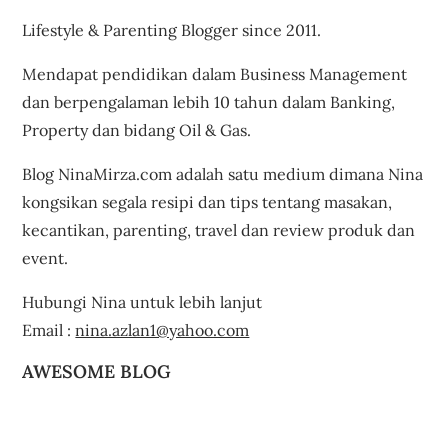
Lifestyle & Parenting Blogger since 2011.
Mendapat pendidikan dalam Business Management
dan berpengalaman lebih 10 tahun dalam Banking,
Property dan bidang Oil & Gas.
Blog NinaMirza.com adalah satu medium dimana Nina
kongsikan segala resipi dan tips tentang masakan,
kecantikan, parenting, travel dan review produk dan
event.
Hubungi Nina untuk lebih lanjut
Email :
nina.azlan1@yahoo.com
AWESOME BLOG