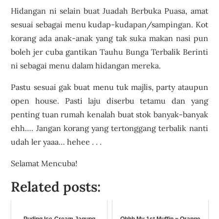
Hidangan ni selain buat Juadah Berbuka Puasa, amat
sesuai sebagai menu kudap-kudapan/sampingan. Kot
korang ada anak-anak yang tak suka makan nasi pun
boleh jer cuba gantikan Tauhu Bunga Terbalik Berinti
ni sebagai menu dalam hidangan mereka.
Pastu sesuai gak buat menu tuk majlis, party ataupun
open house. Pasti laju diserbu tetamu dan yang
penting tuan rumah kenalah buat stok banyak-banyak
ehh…. Jangan korang yang tertonggang terbalik nanti
udah ler yaaa… hehee . . .
Selamat Mencuba!
Related posts: