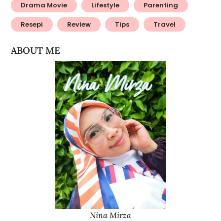
Drama Movie
Lifestyle
Parenting
Resepi
Review
Tips
Travel
ABOUT ME
Nina Mirza