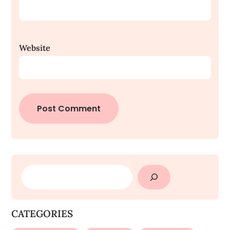
Website
SEARCH
CATEGORIES