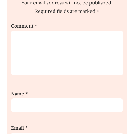
Your email address will not be published.
Required fields are marked
*
Comment
*
Name
*
Email
*