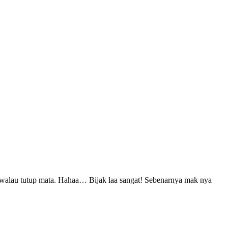
walau tutup mata. Hahaa… Bijak laa sangat! Sebenarnya mak nya