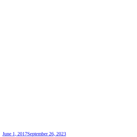
June 1, 2017
September 26, 2023