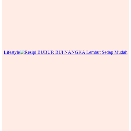
Lifestyle