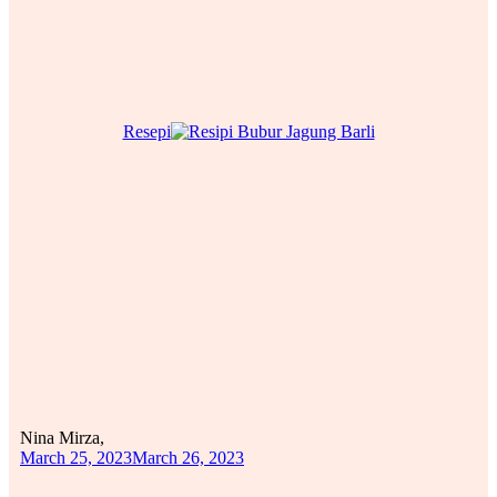
Resepi
Nina Mirza,
March 25, 2023
March 26, 2023