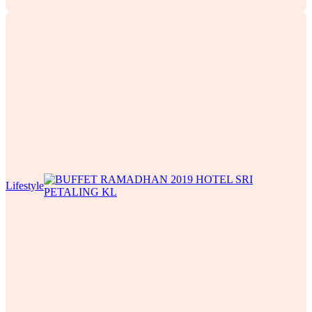
Lifestyle