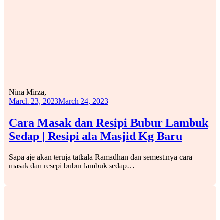
Nina Mirza,
March 23, 2023
March 24, 2023
Cara Masak dan Resipi Bubur Lambuk
Sedap | Resipi ala Masjid Kg Baru
Sapa aje akan teruja tatkala Ramadhan dan semestinya cara
masak dan resepi bubur lambuk sedap…