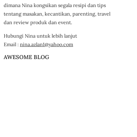
dimana Nina kongsikan segala resipi dan tips
tentang masakan, kecantikan, parenting, travel
dan review produk dan event.
Hubungi Nina untuk lebih lanjut
Email :
nina.azlan1@yahoo.com
AWESOME BLOG