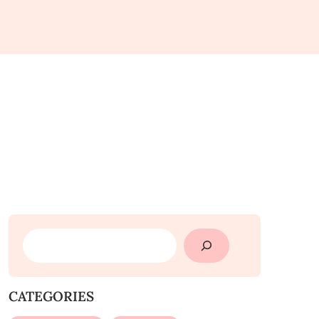
SEARCH
CATEGORIES