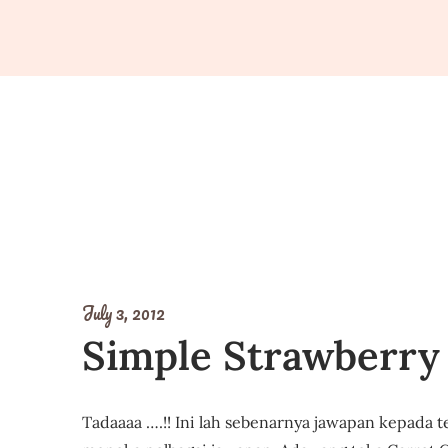
July 3, 2012
Simple Strawberry
Tadaaaa ….!! Ini lah sebenarnya jawapan kepada te