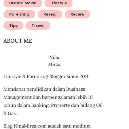
Drama Movie
Lifestyle
Parenting
Resepi
Review
Tips
Travel
ABOUT ME
Nina
Mirza
Lifestyle & Parenting Blogger since 2011.
Mendapat pendidikan dalam Business
Management dan berpengalaman lebih 10
tahun dalam Banking, Property dan bidang Oil
& Gas.
Blog NinaMirza.com adalah satu medium