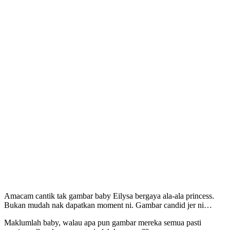
Amacam cantik tak gambar baby Eilysa bergaya ala-ala princess.
Bukan mudah nak dapatkan moment ni. Gambar candid jer ni…
Maklumlah baby, walau apa pun gambar mereka semua pasti