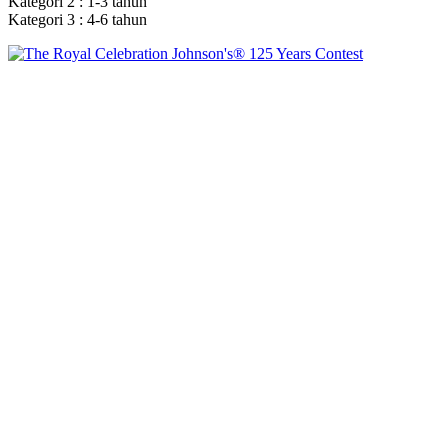
Kategori 2 : 1-3 tahun
Kategori 3 : 4-6 tahun