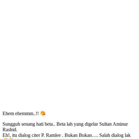
Ehem ehemmm..!!
Sungguh senang hati beta.. Beta lah yang digelar Sultan Aminur
Rashid.
Eh!, itu dialog citer P. Ramlee . Bukan Bukan…. Salah dialog lak