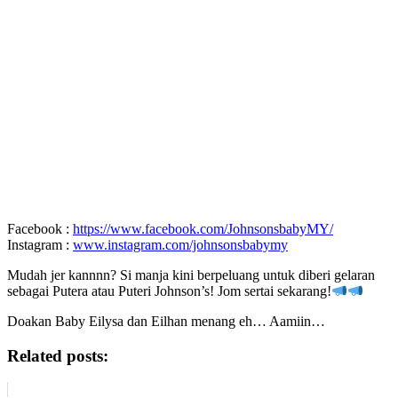
Facebook :
https://www.facebook.com/JohnsonsbabyMY/
Instagram :
www.instagram.com/johnsonsbabymy
Mudah jer kannnn? Si manja kini berpeluang untuk diberi gelaran
sebagai Putera atau Puteri Johnson’s! Jom sertai sekarang!
Doakan Baby Eilysa dan Eilhan menang eh… Aamiin…
Related posts: