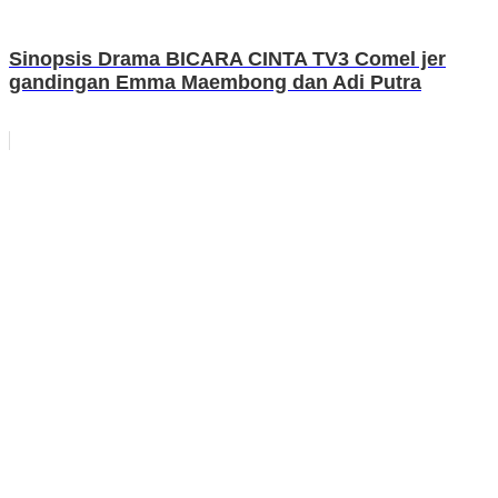
Sinopsis Drama BICARA CINTA TV3 Comel jer
gandingan Emma Maembong dan Adi Putra