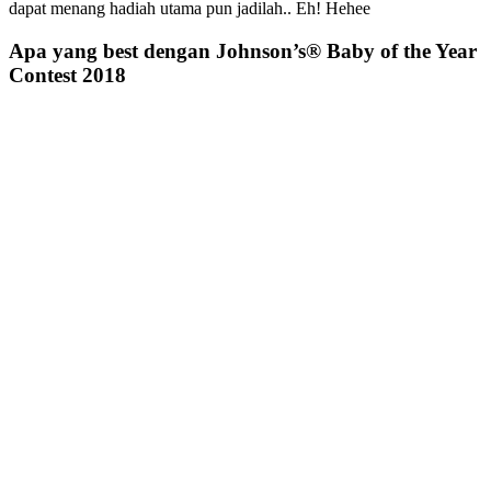
dapat menang hadiah utama pun jadilah.. Eh! Hehee
Apa yang best dengan Johnson’s® Baby of the Year
Contest 2018