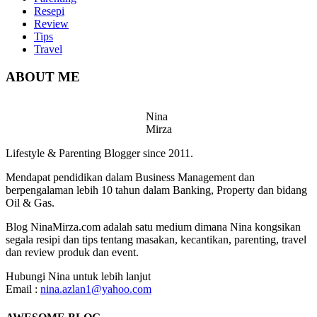
Resepi
Review
Tips
Travel
ABOUT ME
Nina
Mirza
Lifestyle & Parenting Blogger since 2011.
Mendapat pendidikan dalam Business Management dan
berpengalaman lebih 10 tahun dalam Banking, Property dan bidang
Oil & Gas.
Blog NinaMirza.com adalah satu medium dimana Nina kongsikan
segala resipi dan tips tentang masakan, kecantikan, parenting, travel
dan review produk dan event.
Hubungi Nina untuk lebih lanjut
Email :
nina.azlan1@yahoo.com