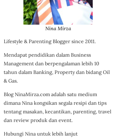
Nina Mirza
Lifestyle & Parenting Blogger since 2011.
Mendapat pendidikan dalam Business
Management dan berpengalaman lebih 10
tahun dalam Banking, Property dan bidang Oil
& Gas.
Blog NinaMirza.com adalah satu medium
dimana Nina kongsikan segala resipi dan tips
tentang masakan, kecantikan, parenting, travel
dan review produk dan event.
Hubungi Nina untuk lebih lanjut