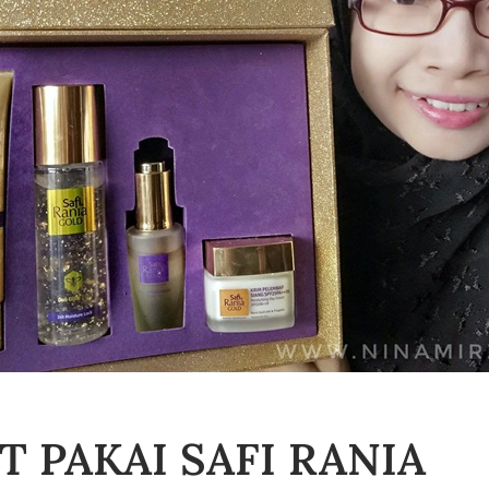
ST PAKAI SAFI RANIA