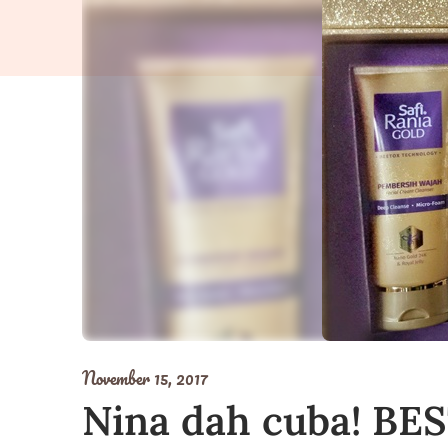
November 15, 2017
Nina dah cuba! BE