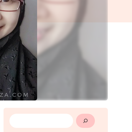
SEARCH