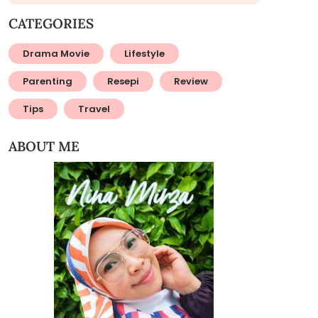
CATEGORIES
Drama Movie
Lifestyle
Parenting
Resepi
Review
Tips
Travel
ABOUT ME