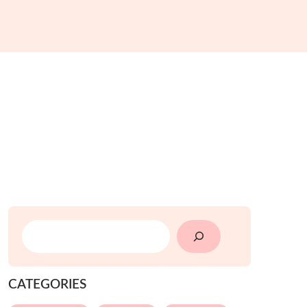
SEARCH
CATEGORIES