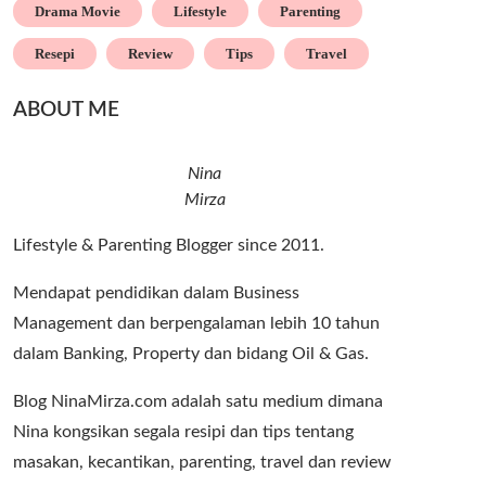
Drama Movie
Lifestyle
Parenting
Resepi
Review
Tips
Travel
ABOUT ME
Nina
Mirza
Lifestyle & Parenting Blogger since 2011.
Mendapat pendidikan dalam Business
Management dan berpengalaman lebih 10 tahun
dalam Banking, Property dan bidang Oil & Gas.
Blog NinaMirza.com adalah satu medium dimana
Nina kongsikan segala resipi dan tips tentang
masakan, kecantikan, parenting, travel dan review