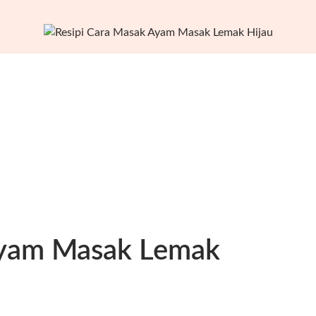
Ayam Masak Lemak