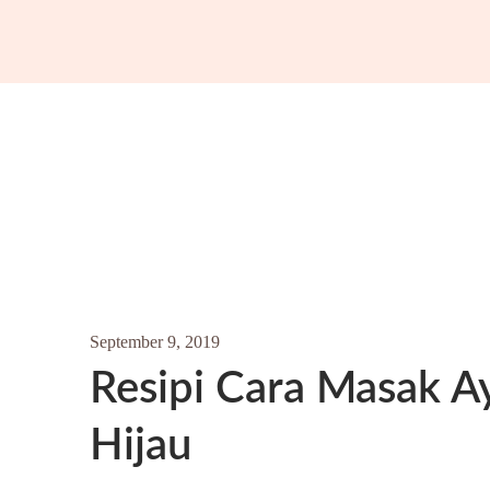
September 9, 2019
Resipi Cara Masak 
Hijau