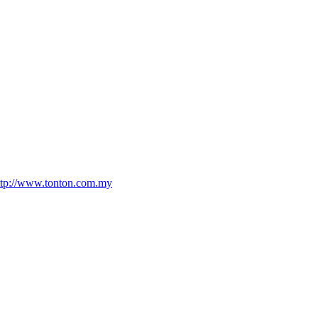
ttp://www.tonton.com.my