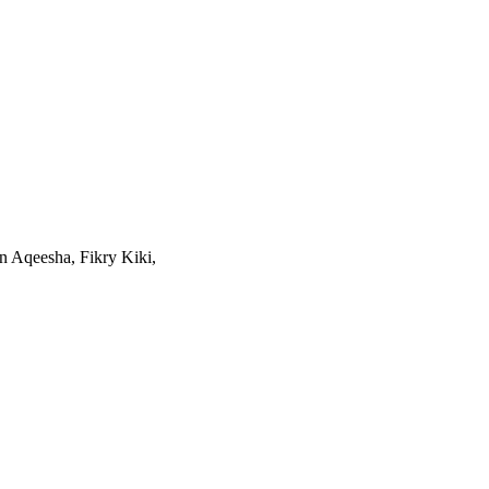
 Aqeesha, Fikry Kiki,