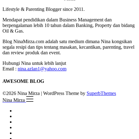
Lifestyle & Parenting Blogger since 2011.
Mendapat pendidikan dalam Business Management dan
berpengalaman lebih 10 tahun dalam Banking, Property dan bidang
Oil & Gas.
Blog NinaMirza.com adalah satu medium dimana Nina kongsikan
segala resipi dan tips tentang masakan, kecantikan, parenting, travel
dan review produk dan event.
Hubungi Nina untuk lebih lanjut
Email :
nina.azlan1@yahoo.com
AWESOME BLOG
©2026 Nina Mirza
| WordPress Theme by
SuperbThemes
Nina Mirza