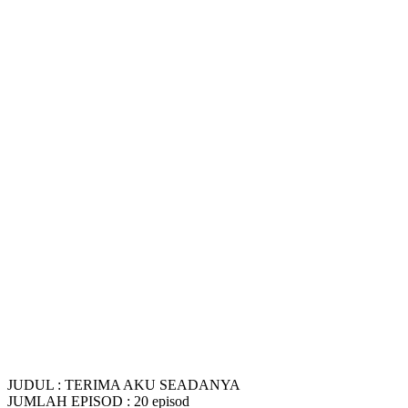
JUDUL : TERIMA AKU SEADANYA
JUMLAH EPISOD : 20 episod