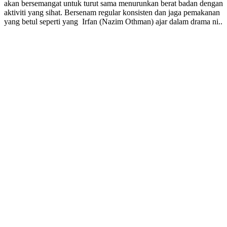
akan bersemangat untuk turut sama menurunkan berat badan dengan
aktiviti yang sihat. Bersenam regular konsisten dan jaga pemakanan
yang betul seperti yang Irfan (Nazim Othman) ajar dalam drama ni..