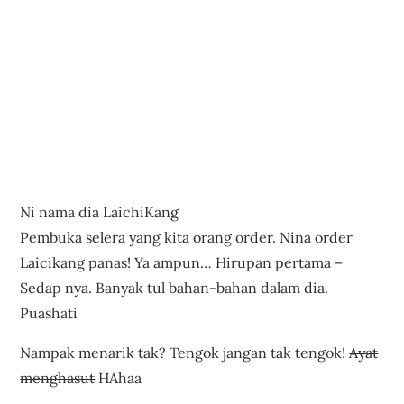
Ni nama dia LaichiKang
Pembuka selera yang kita orang order. Nina order
Laicikang panas! Ya ampun… Hirupan pertama –
Sedap nya. Banyak tul bahan-bahan dalam dia.
Puashati
Nampak menarik tak? Tengok jangan tak tengok!
Ayat
menghasut
HAhaa