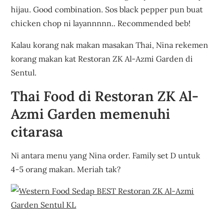
hijau. Good combination. Sos black pepper pun buat
chicken chop ni layannnnn.. Recommended beb!
Kalau korang nak makan masakan Thai, Nina rekemen
korang makan kat Restoran ZK Al-Azmi Garden di
Sentul.
Thai Food di Restoran ZK Al-
Azmi Garden memenuhi
citarasa
Ni antara menu yang Nina order. Family set D untuk
4-5 orang makan. Meriah tak?