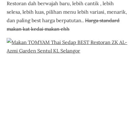
Restoran dah berwajah baru, lebih cantik , lebih
selesa, lebih luas, pilihan menu lebih variasi, menarik,
dan paling best harga berpatutan..
Harga standard
makan kat kedai makan ehh