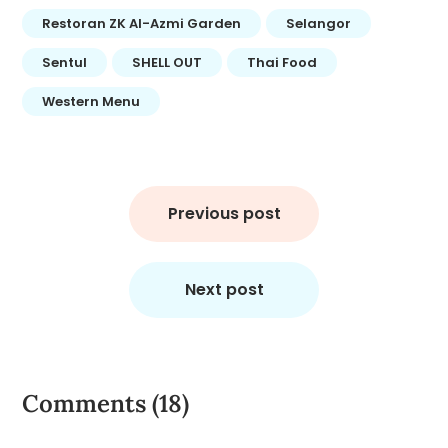
Restoran ZK Al-Azmi Garden
Selangor
Sentul
SHELL OUT
Thai Food
Western Menu
Post
navigation
Previous post
Next post
Comments (18)