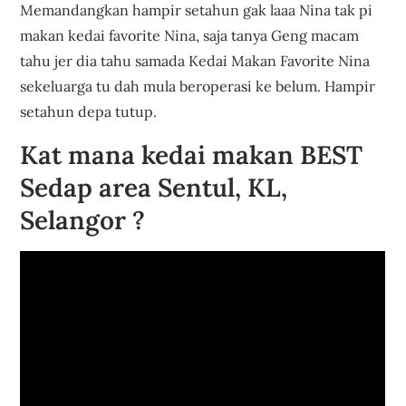
Memandangkan hampir setahun gak laaa Nina tak pi
makan kedai favorite Nina, saja tanya Geng macam
tahu jer dia tahu samada Kedai Makan Favorite Nina
sekeluarga tu dah mula beroperasi ke belum. Hampir
setahun depa tutup.
Kat mana kedai makan BEST
Sedap area Sentul, KL,
Selangor ?