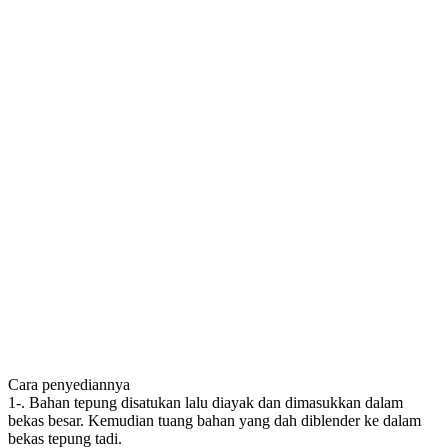
Cara penyediannya
1-. Bahan tepung disatukan lalu diayak dan dimasukkan dalam
bekas besar. Kemudian tuang bahan yang dah diblender ke dalam
bekas tepung tadi.