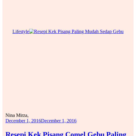
Lifestyle
Nina Mirza,
December 1, 2016
December 1, 2016
Resepi Kek Pisang Comel Gebu Paling