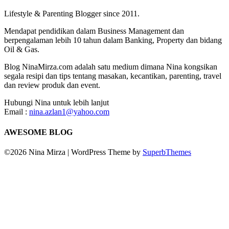
Lifestyle & Parenting Blogger since 2011.
Mendapat pendidikan dalam Business Management dan
berpengalaman lebih 10 tahun dalam Banking, Property dan bidang
Oil & Gas.
Blog NinaMirza.com adalah satu medium dimana Nina kongsikan
segala resipi dan tips tentang masakan, kecantikan, parenting, travel
dan review produk dan event.
Hubungi Nina untuk lebih lanjut
Email :
nina.azlan1@yahoo.com
AWESOME BLOG
©2026 Nina Mirza
| WordPress Theme by
SuperbThemes