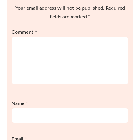
Your email address will not be published.
Required
fields are marked
*
Comment
*
Name
*
Email
*