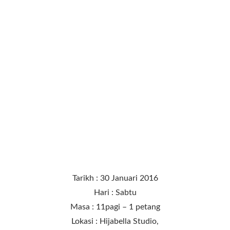
Tarikh : 30 Januari 2016
Hari : Sabtu
Masa : 11pagi – 1 petang
Lokasi : Hijabella Studio,