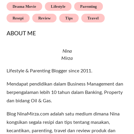
Drama Movie
Lifestyle
Parenting
Resepi
Review
Tips
Travel
ABOUT ME
Nina
Mirza
Lifestyle & Parenting Blogger since 2011.
Mendapat pendidikan dalam Business Management dan
berpengalaman lebih 10 tahun dalam Banking, Property
dan bidang Oil & Gas.
Blog NinaMirza.com adalah satu medium dimana Nina
kongsikan segala resipi dan tips tentang masakan,
kecantikan, parenting, travel dan review produk dan