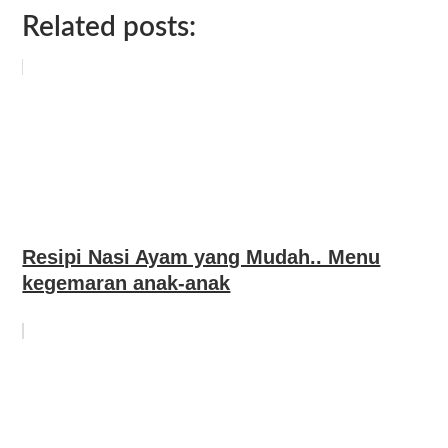
Related posts:
Resipi Nasi Ayam yang Mudah.. Menu
kegemaran anak-anak