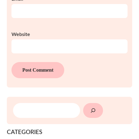
Website
SEARCH
CATEGORIES