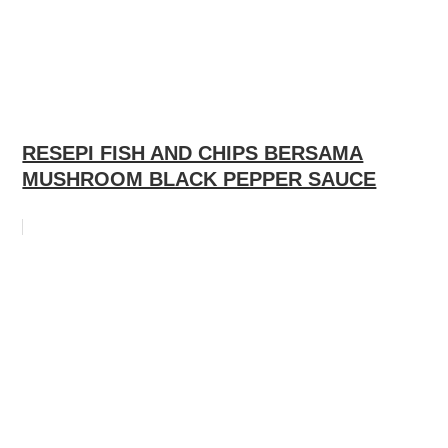
RESEPI FISH AND CHIPS BERSAMA
MUSHROOM BLACK PEPPER SAUCE