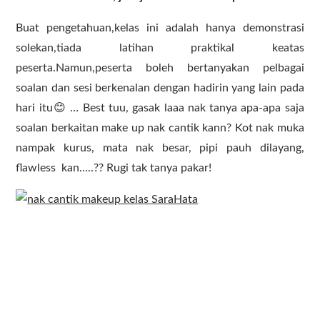
Buat pengetahuan,kelas ini adalah hanya demonstrasi
solekan,tiada latihan praktikal keatas
peserta.Namun,peserta boleh bertanyakan pelbagai
soalan dan sesi berkenalan dengan hadirin yang lain pada
hari itu😊 … Best tuu, gasak laaa nak tanya apa-apa saja
soalan berkaitan make up nak cantik kann? Kot nak muka
nampak kurus, mata nak besar, pipi pauh dilayang,
flawless kan…..?? Rugi tak tanya pakar!