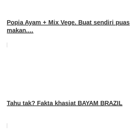
Popia Ayam + Mix Vege. Buat sendiri puas
makan....
Tahu tak? Fakta khasiat BAYAM BRAZIL