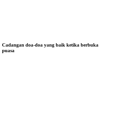
Cadangan doa-doa yang baik ketika berbuka
puasa