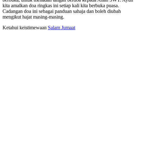
kita amalkan doa ringkas ini setiap kali kita berbuka puasa.
Cadangan doa ini sebagai panduan sahaja dan boleh diubah
mengikut hajat masing-masing.
Ketahui keistimewaan
Salam Jumaat