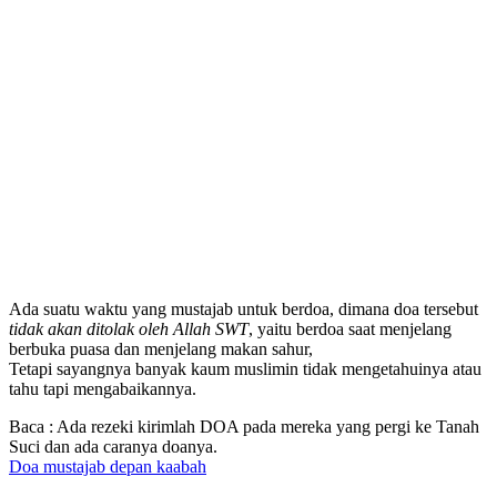
Ada suatu waktu yang mustajab untuk berdoa, dimana doa tersebut
tidak akan ditolak oleh Allah SWT
, yaitu berdoa saat menjelang
berbuka puasa dan menjelang makan sahur,
Tetapi sayangnya banyak kaum muslimin tidak mengetahuinya atau
tahu tapi mengabaikannya.
Baca : Ada rezeki kirimlah DOA pada mereka yang pergi ke Tanah
Suci dan ada caranya doanya.
Doa mustajab depan kaabah