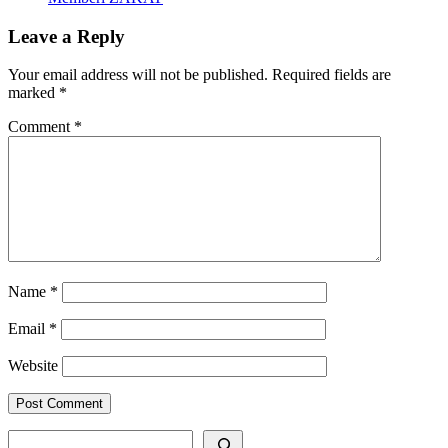
Leave a Reply
Your email address will not be published.
Required fields are
marked
*
Comment
*
Name
*
Email
*
Website
SEARCH