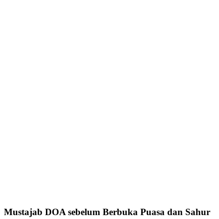
Mustajab DOA sebelum Berbuka Puasa dan Sahur