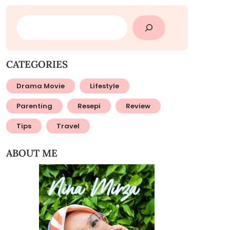
SEARCH
CATEGORIES
Drama Movie
Lifestyle
Parenting
Resepi
Review
Tips
Travel
ABOUT ME