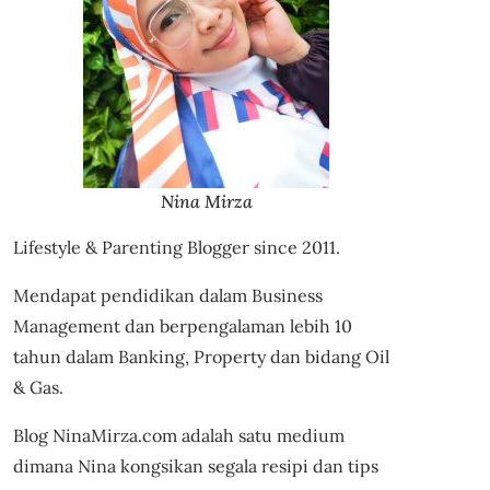
Nina Mirza
Lifestyle & Parenting Blogger since 2011.
Mendapat pendidikan dalam Business
Management dan berpengalaman lebih 10
tahun dalam Banking, Property dan bidang Oil
& Gas.
Blog NinaMirza.com adalah satu medium
dimana Nina kongsikan segala resipi dan tips