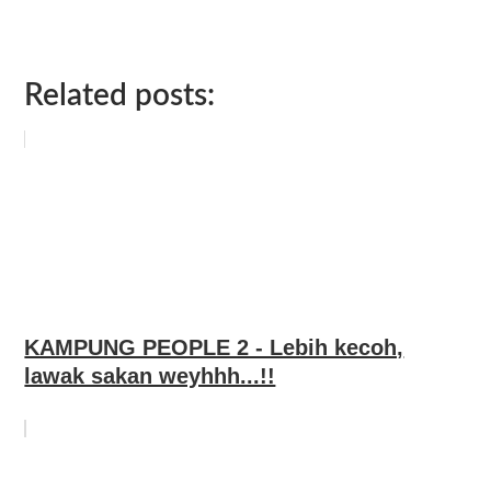
Related posts:
KAMPUNG PEOPLE 2 - Lebih kecoh,
lawak sakan weyhhh...!!