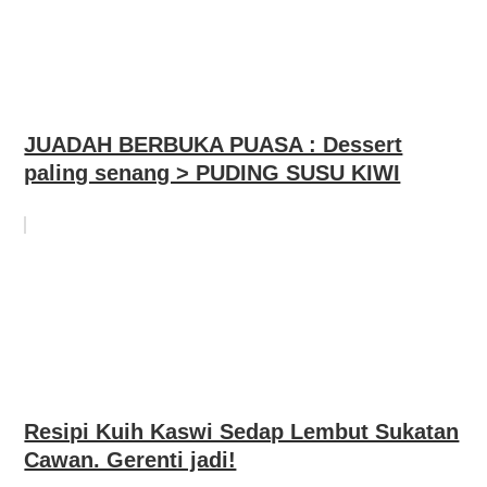
JUADAH BERBUKA PUASA : Dessert
paling senang > PUDING SUSU KIWI
Resipi Kuih Kaswi Sedap Lembut Sukatan
Cawan. Gerenti jadi!