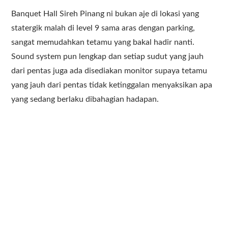
Banquet Hall Sireh Pinang ni bukan aje di lokasi yang
statergik malah di level 9 sama aras dengan parking,
sangat memudahkan tetamu yang bakal hadir nanti.
Sound system pun lengkap dan setiap sudut yang jauh
dari pentas juga ada disediakan monitor supaya tetamu
yang jauh dari pentas tidak ketinggalan menyaksikan apa
yang sedang berlaku dibahagian hadapan.