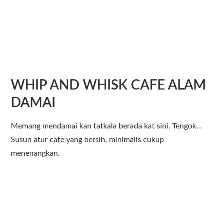
WHIP AND WHISK CAFE ALAM
DAMAI
Memang mendamai kan tatkala berada kat sini. Tengok…
Susun atur cafe yang bersih, minimalis cukup
menenangkan.