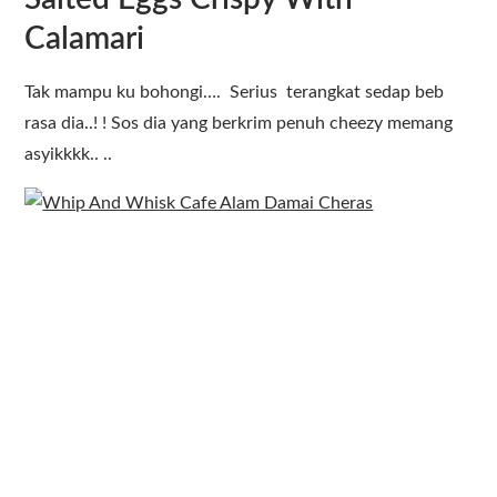
Calamari
Tak mampu ku bohongi…. Serius terangkat sedap beb
rasa dia..! ! Sos dia yang berkrim penuh cheezy memang
asyikkkk.. ..