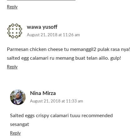
Reply
wawa yusoff
August 21, 2018 at 11:26 am
Parmesan chicken cheese tu memanggil2 pulak rasa nya!
salted egg calamari ru memang buat telan ailio. gulp!
Reply
Nina Mirza
August 21, 2018 at 11:33 am
Salted eggs crispy calamari tuuu recommended
sesangat
Reply