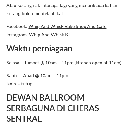
Atau korang nak intai apa lagi yang menarik ada kat sini
korang boleh mentelaah kat
Facebook:
Whip And Whisk Bake Shop And Cafe
Instagram:
Whip And Whisk KL
Waktu perniagaan
Selasa – Jumaat @ 10am – 11pm (kitchen open at 11am)
Sabtu – Ahad @ 10am – 11pm
Isnin – tutup
DEWAN BALLROOM
SERBAGUNA DI CHERAS
SENTRAL