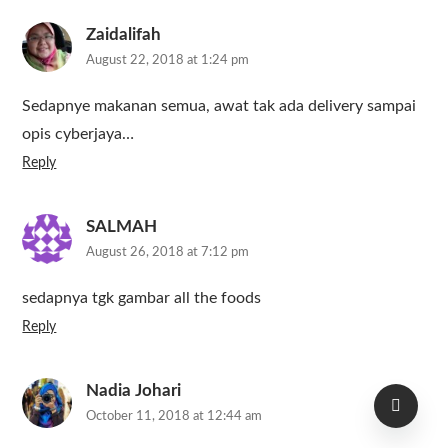
Zaidalifah
August 22, 2018 at 1:24 pm
Sedapnye makanan semua, awat tak ada delivery sampai
opis cyberjaya…
Reply
SALMAH
August 26, 2018 at 7:12 pm
sedapnya tgk gambar all the foods
Reply
Nadia Johari
October 11, 2018 at 12:44 am