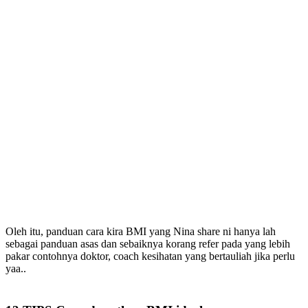
Oleh itu, panduan cara kira BMI yang Nina share ni hanya lah
sebagai panduan asas dan sebaiknya korang refer pada yang lebih
pakar contohnya doktor, coach kesihatan yang bertauliah jika perlu
yaa..