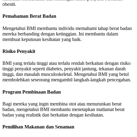
obesiti.
Pemahaman Berat Badan
Mengetahui BMI membantu individu memahami tahap berat badan
mereka berbanding dengan ketinggian. Ini membantu dalam
membuat keputusan kesihatan yang baik.
Risiko Penyakit
BMI yang terlalu tinggi atau terlalu rendah berkaitan dengan risiko
tinggi penyakit seperti diabetes, penyakit jantung, tekanan darah
tinggi, dan masalah musculoskeletal. Mengetahui BMI yang betul
membolehkan seseorang mengambil langkah-langkah pencegahan.
Program Pembinaan Badan
Bagi mereka yang ingin membina otot atau menurunkan berat
badan, mengetahui BMI membantu menetapkan matlamat berat
badan yang realistik dan berkaitan dengan kesihatan.
Pemilihan Makanan dan Senaman