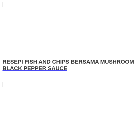
RESEPI FISH AND CHIPS BERSAMA MUSHROOM
BLACK PEPPER SAUCE