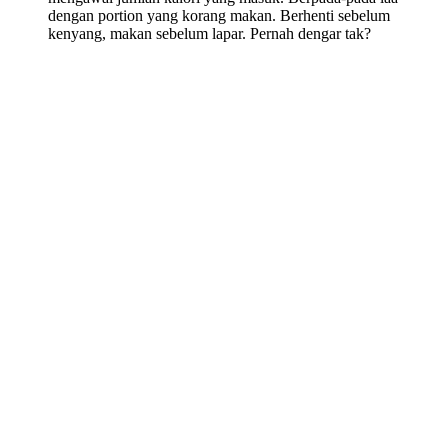
dengan portion yang korang makan. Berhenti sebelum
kenyang, makan sebelum lapar. Pernah dengar tak?