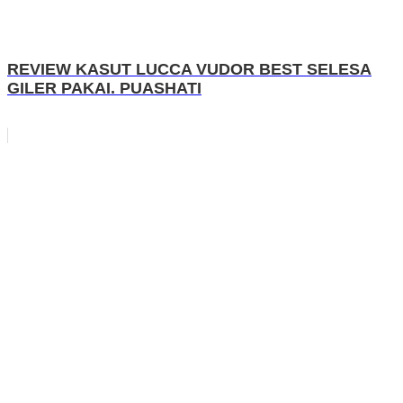
REVIEW KASUT LUCCA VUDOR BEST SELESA
GILER PAKAI. PUASHATI