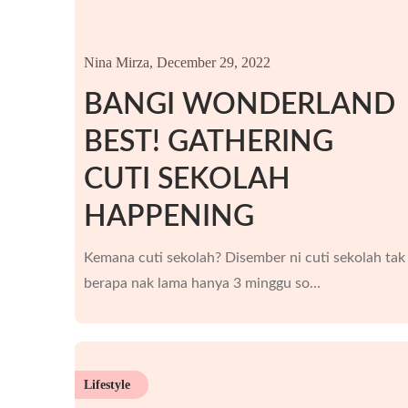
Nina Mirza,
December 29, 2022
BANGI WONDERLAND
BEST! GATHERING
CUTI SEKOLAH
HAPPENING
Kemana cuti sekolah? Disember ni cuti sekolah tak
berapa nak lama hanya 3 minggu so…
Lifestyle