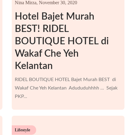
Nina Mirza,
November 30, 2020
Hotel Bajet Murah
BEST! RIDEL
BOUTIQUE HOTEL di
Wakaf Che Yeh
Kelantan
RIDEL BOUTIQUE HOTEL Bajet Murah BEST di
Wakaf Che Yeh Kelantan Adududuhhhh … Sejak
PKP…
Lifestyle