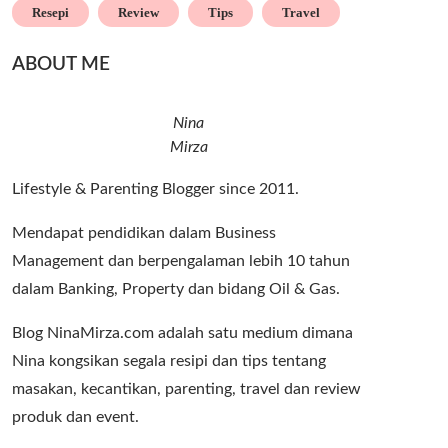
Resepi
Review
Tips
Travel
ABOUT ME
Nina
Mirza
Lifestyle & Parenting Blogger since 2011.
Mendapat pendidikan dalam Business
Management dan berpengalaman lebih 10 tahun
dalam Banking, Property dan bidang Oil & Gas.
Blog NinaMirza.com adalah satu medium dimana
Nina kongsikan segala resipi dan tips tentang
masakan, kecantikan, parenting, travel dan review
produk dan event.