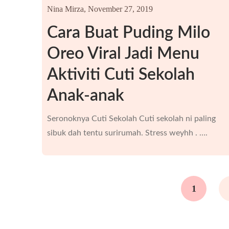
Nina Mirza,
November 27, 2019
Cara Buat Puding Milo
Oreo Viral Jadi Menu
Aktiviti Cuti Sekolah
Anak-anak
Seronoknya Cuti Sekolah Cuti sekolah ni paling
sibuk dah tentu surirumah. Stress weyhh . ….
1