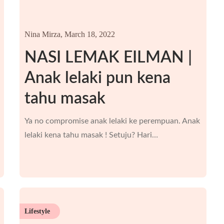
Nina Mirza,
March 18, 2022
NASI LEMAK EILMAN |
Anak lelaki pun kena
tahu masak
Ya no compromise anak lelaki ke perempuan. Anak
lelaki kena tahu masak ! Setuju? Hari…
Lifestyle