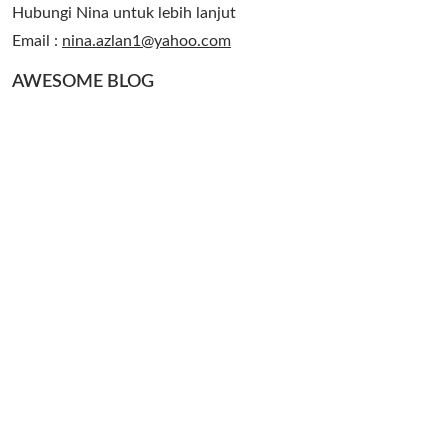
Hubungi Nina untuk lebih lanjut
Email :
nina.azlan1@yahoo.com
AWESOME BLOG