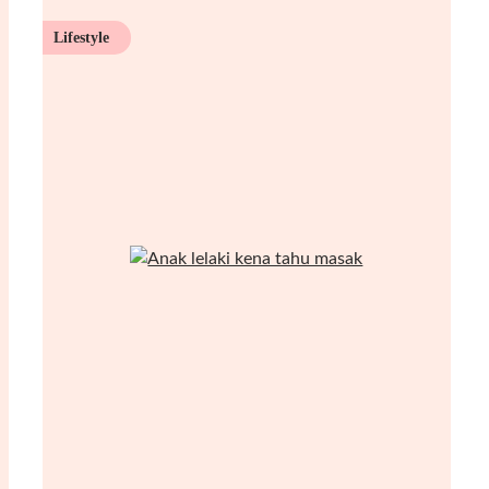
Lifestyle