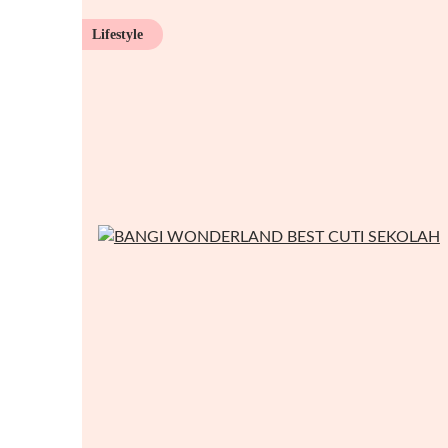
Lifestyle