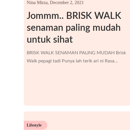
Nina Mirza,
December 2, 2021
Jommm.. BRISK WALK
senaman paling mudah
untuk sihat
BRISK WALK SENAMAN PALING MUDAH Brisk
Walk pepagi tadi Punya lah terik ari ni Rasa…
Lifestyle