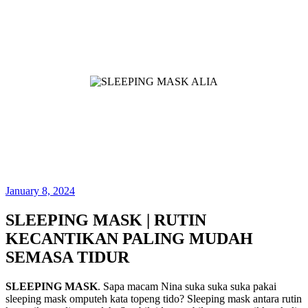
January 8, 2024
SLEEPING MASK | RUTIN
KECANTIKAN PALING MUDAH
SEMASA TIDUR
SLEEPING MASK
. Sapa macam Nina suka suka suka pakai
sleeping mask omputeh kata topeng tido? Sleeping mask antara rutin