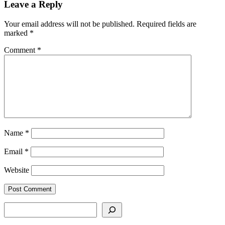
Leave a Reply
Your email address will not be published.
Required fields are
marked
*
Comment
*
Name
*
Email
*
Website
SEARCH