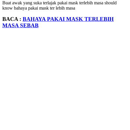
Buat awak yang suka terlajak pakai mask terlebih masa should
know bahaya pakai mask ter lebih masa
BACA :
BAHAYA PAKAI MASK TERLEBIH
MASA SEBAB