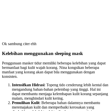
Ok sambung citer ehh
Kelebihan menggunakan sleeping mask
Penggunaan masker tidur memiliki beberapa kelebihan yang dapat
bermanfaat bagi kulit wajah korang. Nina kongsikan beberapa
manfaat yang korang akan dapat bila menggunakan dengan
konsisten.
Intensifkan Hidrasi
: Topeng tido cenderung lebih kental dan
mengandung bahan-bahan pelembap yang tinggi. Hal ini
dapat membantu menjaga kelembapan kulit korang sepanjang
malam, menghindari kulit kering.
Pemulihan Kulit
: Beberapa bahan dalamnya membantu
meremajakan kulit dan memperbaiki kerosakan yang