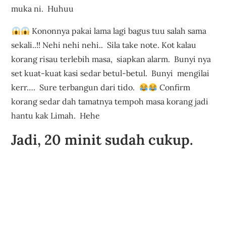
muka ni. Huhuu
Kononnya pakai lama lagi bagus tuu salah sama
sekali..!! Nehi nehi nehi.. Sila take note. Kot kalau
korang risau terlebih masa, siapkan alarm. Bunyi nya
set kuat-kuat kasi sedar betul-betul. Bunyi mengilai
kerr…. Sure terbangun dari tido.
Confirm
korang sedar dah tamatnya tempoh masa korang jadi
hantu kak Limah. Hehe
Jadi, 20 minit sudah cukup.