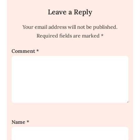
Leave a Reply
Your email address will not be published.
Required fields are marked
*
Comment
*
Name
*