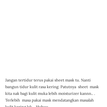
Jangan tertidur terus pakai sheet mask tu. Nanti
bangun tidur kulit rasa kering. Patutnya sheet mask
kita nak bagi kulit muka lebih moisturizer kannn.. .
Terlebih masa pakai mask mendatangkan masalah
kulit kering lak.. Huhuu