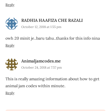
Reply
RADHIA HAAFIZA CHE RAZALI
October 12, 2018 at 1:55 pm
owh 20 minit je..baru tahu..thanks for this info nina
Reply
Animaljamcodes.me
October 24, 2018 at 7:57 pm
This is really amazing information about how to get
animal jam codes within minute.
Reply