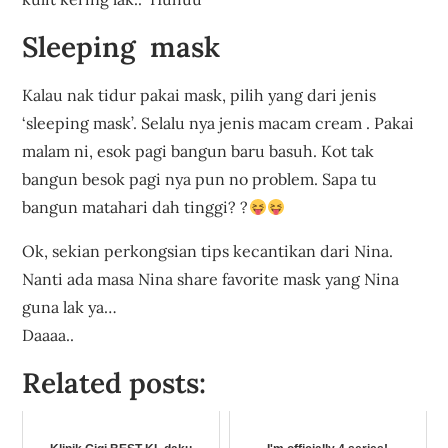
Sleeping mask
Kalau nak tidur pakai mask, pilih yang dari jenis
‘sleeping mask’. Selalu nya jenis macam cream . Pakai
malam ni, esok pagi bangun baru basuh. Kot tak
bangun besok pagi nya pun no problem. Sapa tu
bangun matahari dah tinggi? ?
Ok, sekian perkongsian tips kecantikan dari Nina.
Nanti ada masa Nina share favorite mask yang Nina
guna lak ya…
Daaaa..
Related posts: