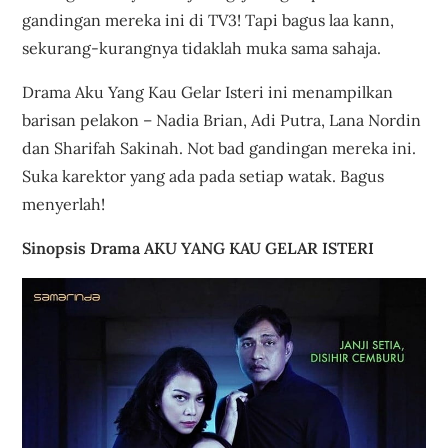
gandingan mereka ini di TV3! Tapi bagus laa kann,
sekurang-kurangnya tidaklah muka sama sahaja.
Drama Aku Yang Kau Gelar Isteri ini menampilkan
barisan pelakon – Nadia Brian, Adi Putra, Lana Nordin
dan Sharifah Sakinah. Not bad gandingan mereka ini.
Suka karektor yang ada pada setiap watak. Bagus
menyerlah!
Sinopsis Drama AKU YANG KAU GELAR ISTERI