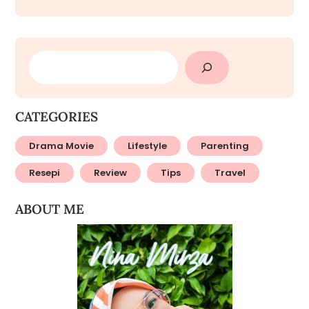
SEARCH
CATEGORIES
Drama Movie
Lifestyle
Parenting
Resepi
Review
Tips
Travel
ABOUT ME