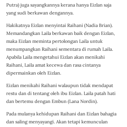
Putra) juga sayangkannya kerana hanya Eizlan saja
yang sudi berkawan dengannya.
Hakikatnya Eizlan menyintai Raihani (Nadia Brian).
Memandangkan Laila berkawan baik dengan Eizlan,
maka Eizlan meminta pertolongan Laila untuk
menumpangkan Raihani sementara di rumah Laila.
Apabila Laila mengetahui Eizlan akan menikahi
Raihani, Laila amat kecewa dan rasa cintanya
dipermainkan oleh Eizlan.
Eizlan menikahi Raihani walaupun tidak mendapat
restu dan di tentang oleh ibu Eizlan. Laila patah hati
dan bertemu dengan Embun (Lana Nordin).
Pada mulanya kehidupan Raihani dan Eizlan bahagia
dan saling menyayangi. Akan tetapi kemunculan