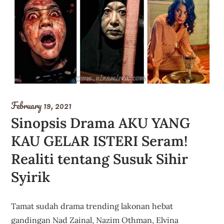
February 19, 2021
Sinopsis Drama AKU YANG
KAU GELAR ISTERI Seram!
Realiti tentang Susuk Sihir
Syirik
Tamat sudah drama trending lakonan hebat
gandingan Nad Zainal, Nazim Othman, Elvina