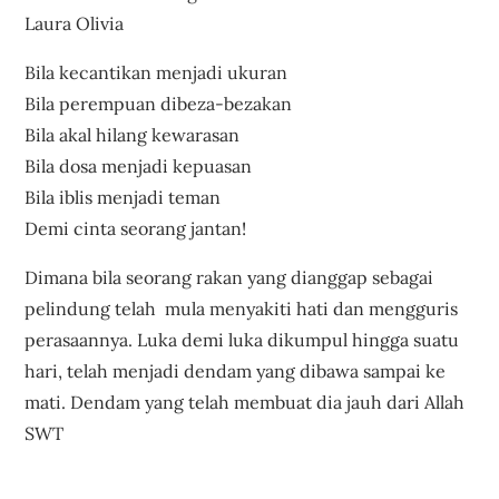
Laura Olivia
Bila kecantikan menjadi ukuran
Bila perempuan dibeza-bezakan
Bila akal hilang kewarasan
Bila dosa menjadi kepuasan
Bila iblis menjadi teman
Demi cinta seorang jantan!
Dimana bila seorang rakan yang dianggap sebagai
pelindung telah mula menyakiti hati dan mengguris
perasaannya. Luka demi luka dikumpul hingga suatu
hari, telah menjadi dendam yang dibawa sampai ke
mati. Dendam yang telah membuat dia jauh dari Allah
SWT