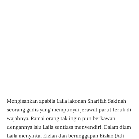
Mengisahkan apabila Laila lakonan Sharifah Sakinah
seorang gadis yang mempunyai jerawat parut teruk di
wajahnya. Ramai orang tak ingin pun berkawan
dengannya lalu Laila sentiasa menyendiri. Dalam diam
Laila menyintai Eizlan dan beranggapan Eizlan (Adi