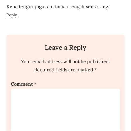
Kena tengok juga tapi tamau tengok sensorang.
Reply
Leave a Reply
Your email address will not be published.
Required fields are marked
*
Comment
*