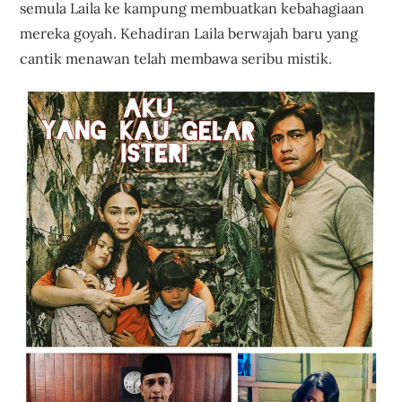
semula Laila ke kampung membuatkan kebahagiaan
mereka goyah. Kehadiran Laila berwajah baru yang
cantik menawan telah membawa seribu mistik.