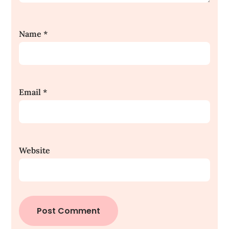
Name
*
Email
*
Website