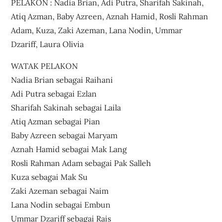
PELAKON : Nadia Brian, Adi Putra, Sharifah Sakinah,
Atiq Azman, Baby Azreen, Aznah Hamid, Rosli Rahman
Adam, Kuza, Zaki Azeman, Lana Nodin, Ummar
Dzariff, Laura Olivia
WATAK PELAKON
Nadia Brian sebagai Raihani
Adi Putra sebagai Ezlan
Sharifah Sakinah sebagai Laila
Atiq Azman sebagai Pian
Baby Azreen sebagai Maryam
Aznah Hamid sebagai Mak Lang
Rosli Rahman Adam sebagai Pak Salleh
Kuza sebagai Mak Su
Zaki Azeman sebagai Naim
Lana Nodin sebagai Embun
Ummar Dzariff sebagai Rais