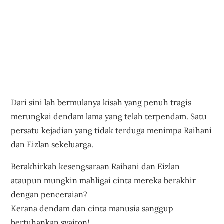
Dari sini lah bermulanya kisah yang penuh tragis
merungkai dendam lama yang telah terpendam. Satu
persatu kejadian yang tidak terduga menimpa Raihani
dan Eizlan sekeluarga.
Berakhirkah kesengsaraan Raihani dan Eizlan
ataupun mungkin mahligai cinta mereka berakhir
dengan penceraian?
Kerana dendam dan cinta manusia sanggup
bertuhankan syaiton!