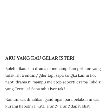
AKU YANG KAU GELAR ISTERI
Boleh dikatakan drama ni menampilkan pelakon yang
tidak lah trending giler tapi sapa sangka kannn kot
nanti drama ni mampu meletop seperti drama Takdir
yang Tertulis? Sapa tahu iyer tak?
Namun, tak dinafikan gandingan para pelakon ni tak
kurang hebatnya. Kita jarang-jarang dapat lihat