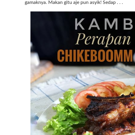
gamaknya. Makan gitu aje pun asyik! Sedap . . .