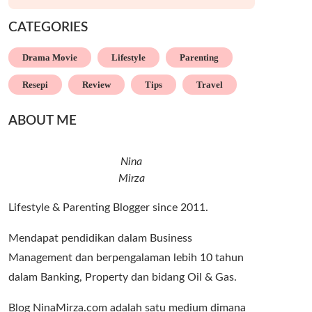
CATEGORIES
Drama Movie
Lifestyle
Parenting
Resepi
Review
Tips
Travel
ABOUT ME
Nina
Mirza
Lifestyle & Parenting Blogger since 2011.
Mendapat pendidikan dalam Business
Management dan berpengalaman lebih 10 tahun
dalam Banking, Property dan bidang Oil & Gas.
Blog NinaMirza.com adalah satu medium dimana