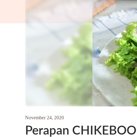
November 24, 2020
Perapan CHIKEBOOM