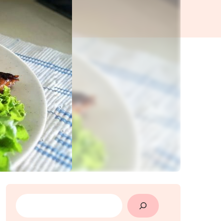
SEARCH