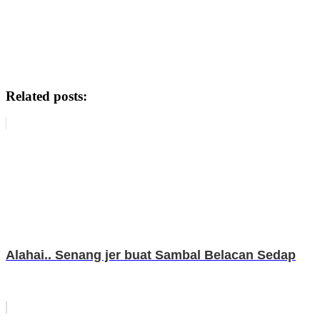
Related posts:
Alahai.. Senang jer buat Sambal Belacan Sedap