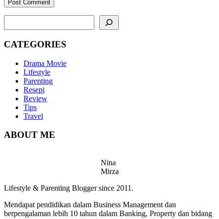
SEARCH
CATEGORIES
Drama Movie
Lifestyle
Parenting
Resepi
Review
Tips
Travel
ABOUT ME
Nina
Mirza
Lifestyle & Parenting Blogger since 2011.
Mendapat pendidikan dalam Business Management dan
berpengalaman lebih 10 tahun dalam Banking, Property dan bidang