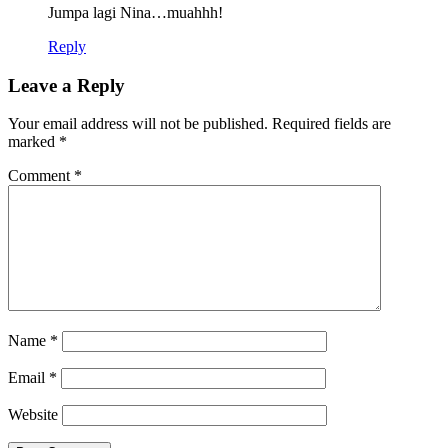
Jumpa lagi Nina…muahhh!
Reply
Leave a Reply
Your email address will not be published.
Required fields are
marked
*
Comment
*
Name
*
Email
*
Website