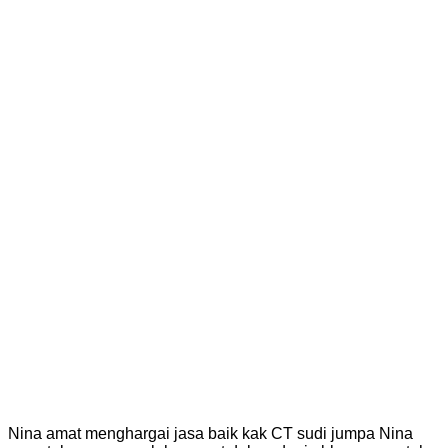
Nina amat menghargai jasa baik kak CT sudi jumpa Nina