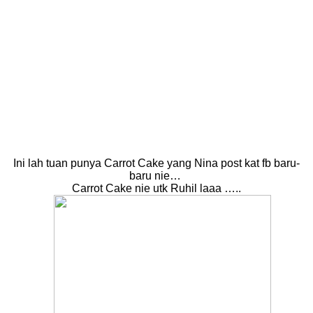
Ini lah tuan punya Carrot Cake yang Nina post kat fb baru-
baru nie…
Carrot Cake nie utk Ruhil laaa …..