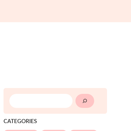
SEARCH
CATEGORIES