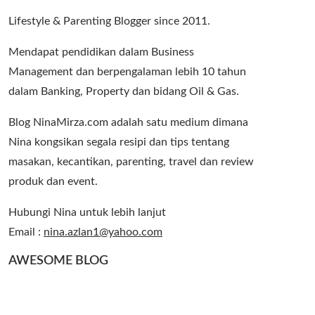
Lifestyle & Parenting Blogger since 2011.
Mendapat pendidikan dalam Business
Management dan berpengalaman lebih 10 tahun
dalam Banking, Property dan bidang Oil & Gas.
Blog NinaMirza.com adalah satu medium dimana
Nina kongsikan segala resipi dan tips tentang
masakan, kecantikan, parenting, travel dan review
produk dan event.
Hubungi Nina untuk lebih lanjut
Email :
nina.azlan1@yahoo.com
AWESOME BLOG