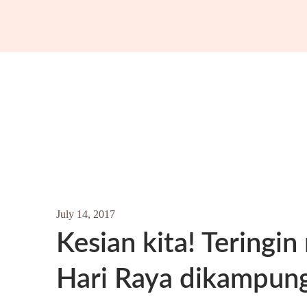
July 14, 2017
Kesian kita! Teringin
Hari Raya dikampun