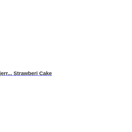
rr... Strawberi Cake