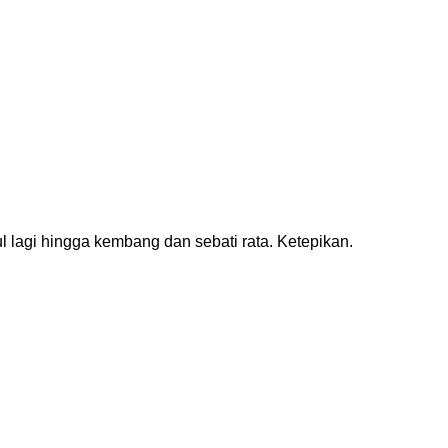
lagi hingga kembang dan sebati rata. Ketepikan.