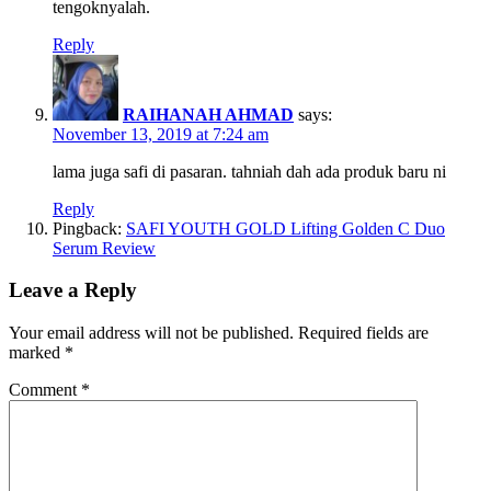
tengoknyalah.
Reply
RAIHANAH AHMAD
says:
November 13, 2019 at 7:24 am
lama juga safi di pasaran. tahniah dah ada produk baru ni
Reply
Pingback:
SAFI YOUTH GOLD Lifting Golden C Duo
Serum Review
Leave a Reply
Your email address will not be published.
Required fields are
marked
*
Comment
*