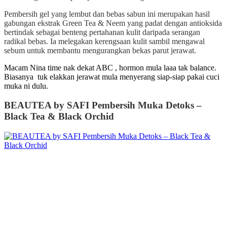
Pembersih gel yang lembut dan bebas sabun ini merupakan hasil
gabungan ekstrak Green Tea & Neem yang padat dengan antioksida
bertindak sebagai benteng pertahanan kulit daripada serangan
radikal bebas. Ia melegakan kerengsaan kulit sambil mengawal
sebum untuk membantu mengurangkan bekas parut jerawat.
Macam Nina time nak dekat ABC , hormon mula laaa tak balance.
Biasanya tuk elakkan jerawat mula menyerang siap-siap pakai cuci
muka ni dulu.
BEAUTEA by SAFI Pembersih Muka Detoks –
Black Tea & Black Orchid