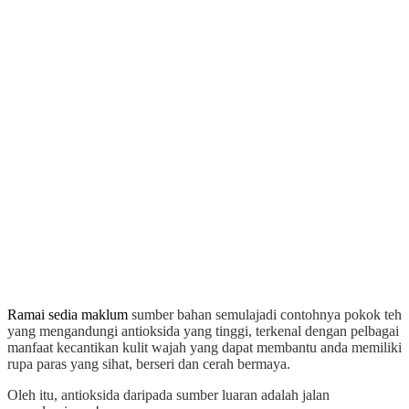
Ramai sedia maklum
sumber bahan semulajadi contohnya pokok teh
yang mengandungi antioksida yang tinggi, terkenal dengan pelbagai
manfaat kecantikan kulit wajah yang dapat membantu anda memiliki
rupa paras yang sihat, berseri dan cerah bermaya.
Oleh itu, antioksida daripada sumber luaran adalah jalan