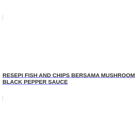
RESEPI FISH AND CHIPS BERSAMA MUSHROOM
BLACK PEPPER SAUCE