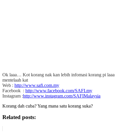
Ok laaa… Kot korang nak kan lebih infomasi korang pi laaa
mentelaah kat
Web :
http://www.safi.com.my
Facebook :
http://www.facebook.com/SAFI.my
Instagram :
http://www.instagram.com/SAFIMalaysia
Korang dah cuba? Yang mana satu korang suka?
Related posts: