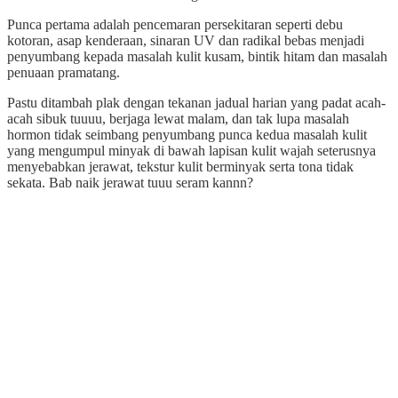
Punca pertama adalah pencemaran persekitaran seperti debu
kotoran, asap kenderaan, sinaran UV dan radikal bebas menjadi
penyumbang kepada masalah kulit kusam, bintik hitam dan masalah
penuaan pramatang.
Pastu ditambah plak dengan tekanan jadual harian yang padat acah-
acah sibuk tuuuu, berjaga lewat malam, dan tak lupa masalah
hormon tidak seimbang penyumbang punca kedua masalah kulit
yang mengumpul minyak di bawah lapisan kulit wajah seterusnya
menyebabkan jerawat, tekstur kulit berminyak serta tona tidak
sekata. Bab naik jerawat tuuu seram kannn?