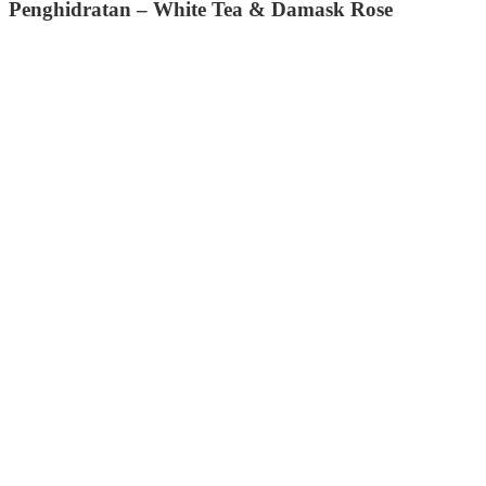
Penghidratan – White Tea & Damask Rose