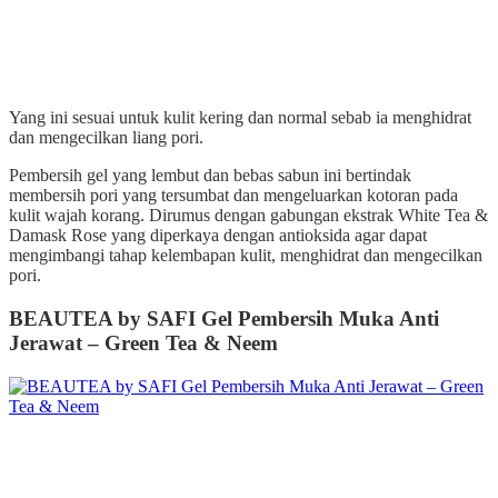
Yang ini sesuai untuk kulit kering dan normal sebab ia m
enghidrat
dan m
engecilkan liang pori.
Pembersih gel yang lembut dan bebas sabun ini bertindak
membersih pori yang tersumbat dan mengeluarkan kotoran pada
kulit wajah korang. Dirumus dengan gabungan ekstrak White Tea &
Damask Rose yang diperkaya dengan antioksida agar dapat
mengimbangi tahap kelembapan kulit, menghidrat dan mengecilkan
pori.
BEAUTEA by SAFI Gel Pembersih Muka Anti
Jerawat – Green Tea & Neem