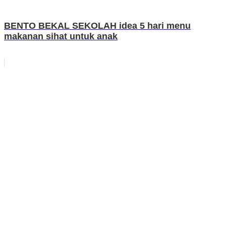
BENTO BEKAL SEKOLAH idea 5 hari menu
makanan sihat untuk anak