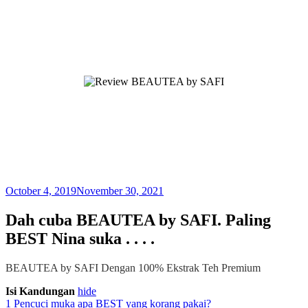
October 4, 2019
November 30, 2021
Dah cuba BEAUTEA by SAFI. Paling
BEST Nina suka . . . .
BEAUTEA by SAFI
Dengan 100% Ekstrak Teh Premium
Isi Kandungan
hide
1
Pencuci muka apa BEST yang korang pakai?