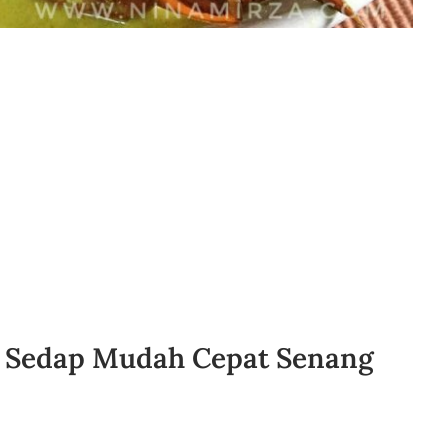
 Sedap Mudah Cepat Senang