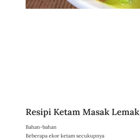
Resipi Ketam Masak Lemak
Bahan-bahan
Beberapa ekor ketam secukupnya