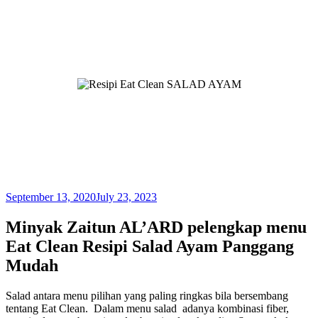
September 13, 2020
July 23, 2023
Minyak Zaitun AL’ARD pelengkap menu
Eat Clean Resipi Salad Ayam Panggang
Mudah
Salad antara menu pilihan yang paling ringkas bila bersembang
tentang Eat Clean. Dalam menu salad adanya kombinasi fiber,