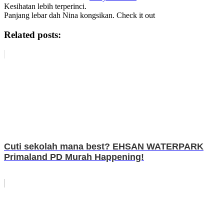
Kesihatan lebih terperinci.
Panjang lebar dah Nina kongsikan. Check it out
Related posts:
Cuti sekolah mana best? EHSAN WATERPARK
Primaland PD Murah Happening!