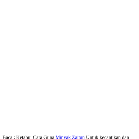
Baca : Ketahui Cara Guna
Minyak Zaitun
Untuk kecantikan dan