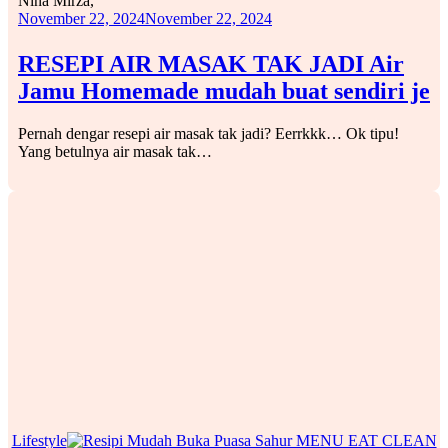
Nina Mirza,
November 22, 2024
November 22, 2024
RESEPI AIR MASAK TAK JADI Air
Jamu Homemade mudah buat sendiri je
Pernah dengar resepi air masak tak jadi? Eerrkkk… Ok tipu!
Yang betulnya air masak tak…
Lifestyle