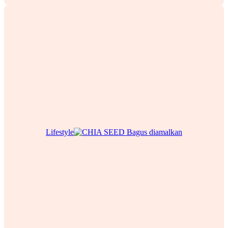
Lifestyle