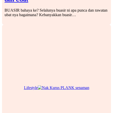
BUASIR bahaya ke? Selalunya buasir ni apa punca dan rawatan
ubat nya bagaimana? Kebanyakkan buasir…
Lifestyle