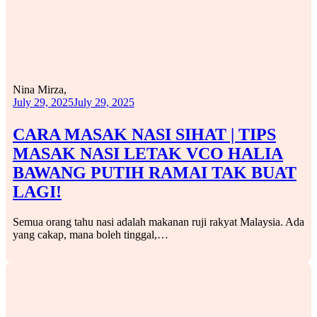
Nina Mirza,
July 29, 2025
July 29, 2025
CARA MASAK NASI SIHAT | TIPS
MASAK NASI LETAK VCO HALIA
BAWANG PUTIH RAMAI TAK BUAT
LAGI!
Semua orang tahu nasi adalah makanan ruji rakyat Malaysia. Ada
yang cakap, mana boleh tinggal,…