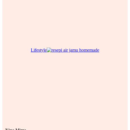
Lifestyle