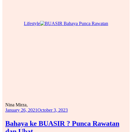
Lifestyle
Nina Mirza,
January 26, 2021
October 3, 2023
Bahaya ke BUASIR ? Punca Rawatan
dan Ubat