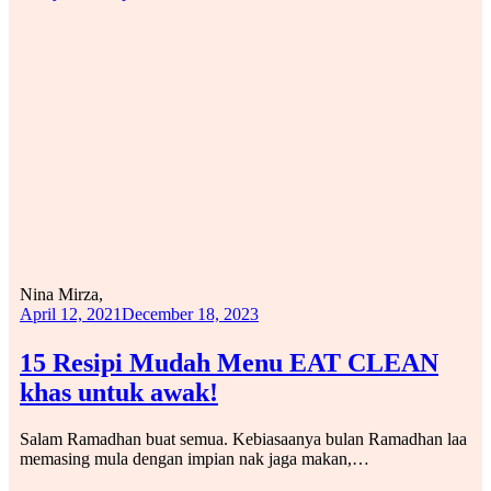
Nina Mirza,
April 12, 2021
December 18, 2023
15 Resipi Mudah Menu EAT CLEAN
khas untuk awak!
Salam Ramadhan buat semua. Kebiasaanya bulan Ramadhan laa
memasing mula dengan impian nak jaga makan,…