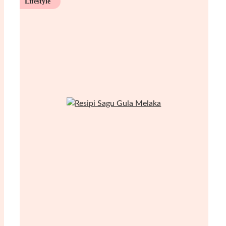
Lifestyle