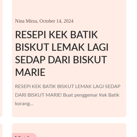
Nina Mirza,
October 14, 2024
RESEPI KEK BATIK
BISKUT LEMAK LAGI
SEDAP DARI BISKUT
MARIE
RESEPI KEK BATIK BISKUT LEMAK LAGI SEDAP
DARI BISKUT MARIE! Buat penggemar Kek Batik
korang…