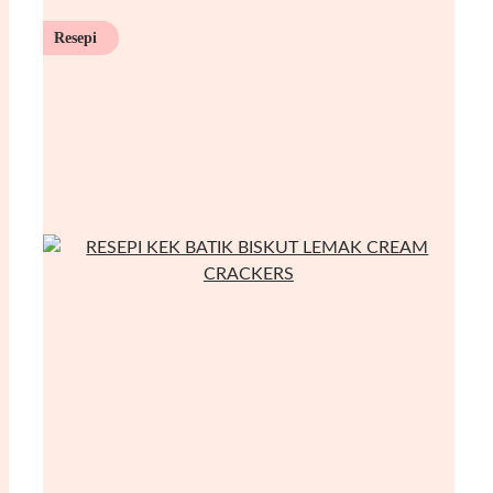
Resepi