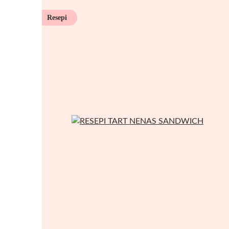
Resepi