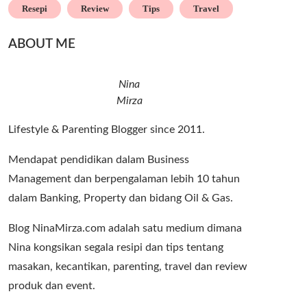
Resepi
Review
Tips
Travel
ABOUT ME
Nina
Mirza
Lifestyle & Parenting Blogger since 2011.
Mendapat pendidikan dalam Business
Management dan berpengalaman lebih 10 tahun
dalam Banking, Property dan bidang Oil & Gas.
Blog NinaMirza.com adalah satu medium dimana
Nina kongsikan segala resipi dan tips tentang
masakan, kecantikan, parenting, travel dan review
produk dan event.