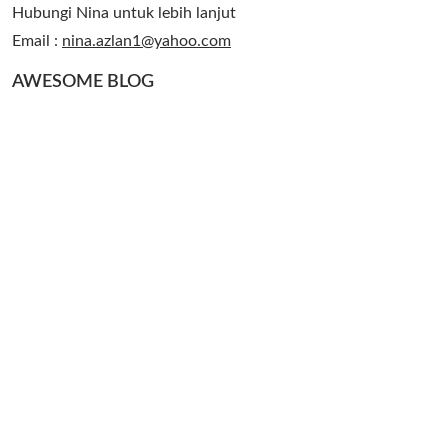
Hubungi Nina untuk lebih lanjut
Email :
nina.azlan1@yahoo.com
AWESOME BLOG