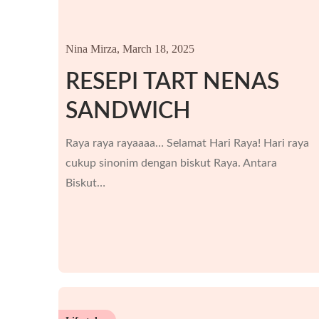
Nina Mirza,
March 18, 2025
RESEPI TART NENAS
SANDWICH
Raya raya rayaaaa… Selamat Hari Raya! Hari raya
cukup sinonim dengan biskut Raya. Antara
Biskut…