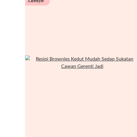
Lifestyle