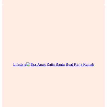
Lifestyle