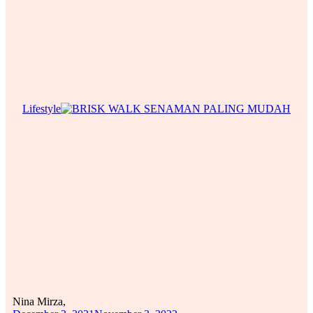
Lifestyle
Nina Mirza,