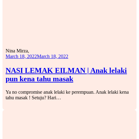
Nina Mirza,
March 18, 2022
March 18, 2022
NASI LEMAK EILMAN | Anak lelaki
pun kena tahu masak
Ya no compromise anak lelaki ke perempuan. Anak lelaki kena
tahu masak ! Setuju? Hari…