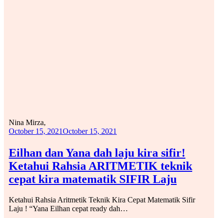
Nina Mirza,
October 15, 2021
October 15, 2021
Eilhan dan Yana dah laju kira sifir!
Ketahui Rahsia ARITMETIK teknik
cepat kira matematik SIFIR Laju
Ketahui Rahsia Aritmetik Teknik Kira Cepat Matematik Sifir
Laju ! “Yana Eilhan cepat ready dah…