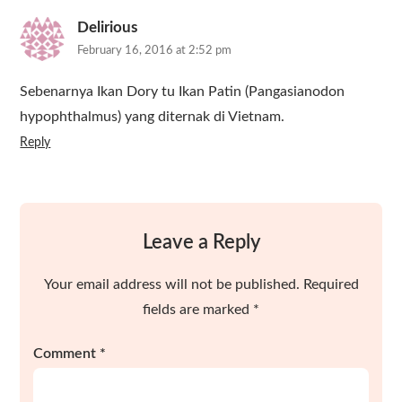
Delirious
February 16, 2016 at 2:52 pm
Sebenarnya Ikan Dory tu Ikan Patin (Pangasianodon
hypophthalmus) yang diternak di Vietnam.
Reply
Leave a Reply
Your email address will not be published.
Required
fields are marked
*
Comment
*