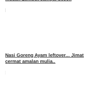
Nasi Goreng Ayam leftover... Jimat
cermat amalan mulia..