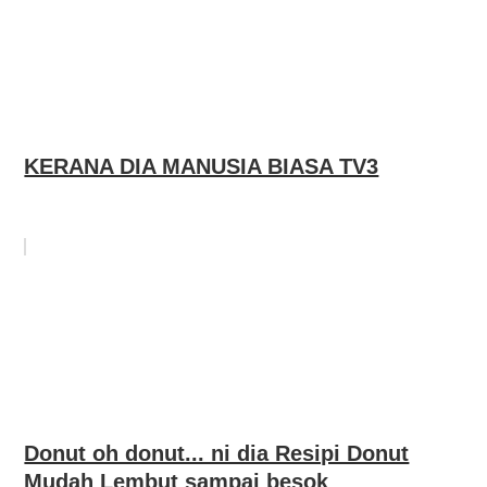
KERANA DIA MANUSIA BIASA TV3
Donut oh donut... ni dia Resipi Donut
Mudah Lembut sampai besok