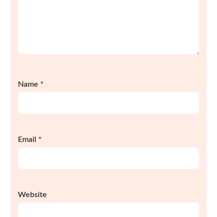
Name
*
Email
*
Website