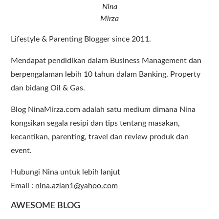
Nina
Mirza
Lifestyle & Parenting Blogger since 2011.
Mendapat pendidikan dalam Business Management dan
berpengalaman lebih 10 tahun dalam Banking, Property
dan bidang Oil & Gas.
Blog NinaMirza.com adalah satu medium dimana Nina
kongsikan segala resipi dan tips tentang masakan,
kecantikan, parenting, travel dan review produk dan
event.
Hubungi Nina untuk lebih lanjut
Email :
nina.azlan1@yahoo.com
AWESOME BLOG