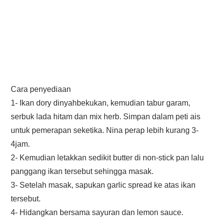
Cara penyediaan
1- Ikan dory dinyahbekukan, kemudian tabur garam,
serbuk lada hitam dan mix herb. Simpan dalam peti ais
untuk pemerapan seketika. Nina perap lebih kurang 3-
4jam.
2- Kemudian letakkan sedikit butter di non-stick pan lalu
panggang ikan tersebut sehingga masak.
3- Setelah masak, sapukan garlic spread ke atas ikan
tersebut.
4- Hidangkan bersama sayuran dan lemon sauce.