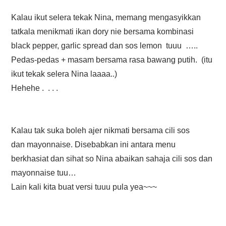
Kalau ikut selera tekak Nina, memang mengasyikkan
tatkala menikmati ikan dory nie bersama kombinasi
black pepper, garlic spread dan sos lemon tuuu …..
Pedas-pedas + masam bersama rasa bawang putih. (itu
ikut tekak selera Nina laaaa..)
Hehehe . . . .
Kalau tak suka boleh ajer nikmati bersama cili sos
dan mayonnaise. Disebabkan ini antara menu
berkhasiat dan sihat so Nina abaikan sahaja cili sos dan
mayonnaise tuu…
Lain kali kita buat versi tuuu pula yea~~~