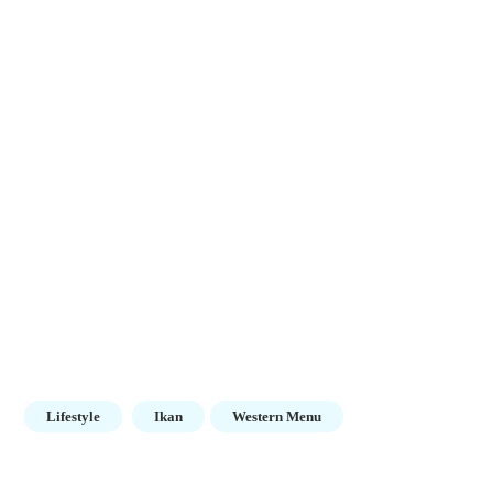
Lifestyle
Ikan
Western Menu