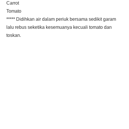
Carrot
Tomato
***** Didihkan air dalam periuk bersama sedikit garam
lalu rebus seketika kesemuanya kecuali tomato dan
toskan.