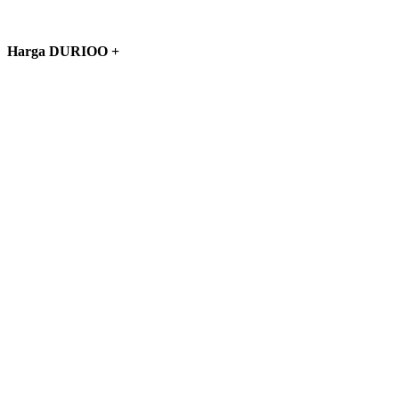
Harga DURIOO +