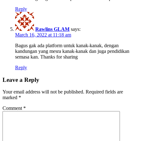
Reply
Rawlins GLAM
says:
March 16, 2022 at 11:18 am
Bagus gak ada platform untuk kanak-kanak, dengan
kandungan yang mesra kanak-kanak dan juga pendidikan
semasa kan. Thanks for sharing
Reply
Leave a Reply
Your email address will not be published.
Required fields are
marked
*
Comment
*