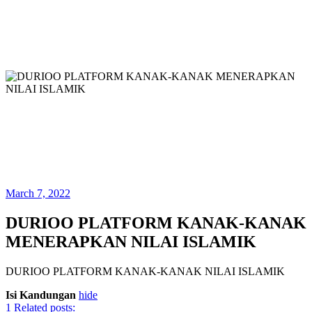
March 7, 2022
DURIOO PLATFORM KANAK-KANAK
MENERAPKAN NILAI ISLAMIK
DURIOO PLATFORM KANAK-KANAK NILAI ISLAMIK
Isi Kandungan
hide
1
Related posts: