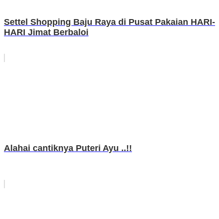
Settel Shopping Baju Raya di Pusat Pakaian HARI-
HARI Jimat Berbaloi
Alahai cantiknya Puteri Ayu ..!!