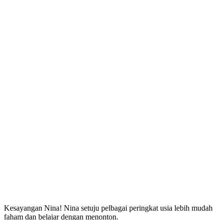
Kesayangan Nina! Nina setuju pelbagai peringkat usia lebih mudah
faham dan belajar dengan menonton.