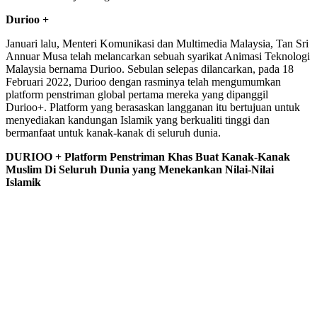
Durioo +
Januari lalu, Menteri Komunikasi dan Multimedia Malaysia, Tan Sri
Annuar Musa telah melancarkan sebuah syarikat Animasi Teknologi
Malaysia bernama Durioo. Sebulan selepas dilancarkan, pada 18
Februari 2022, Durioo dengan rasminya telah mengumumkan
platform penstriman global pertama mereka yang dipanggil
Durioo+. Platform yang berasaskan langganan itu bertujuan untuk
menyediakan kandungan Islamik yang berkualiti tinggi dan
bermanfaat untuk kanak-kanak di seluruh dunia.
DURIOO + Platform Penstriman Khas Buat Kanak-Kanak
Muslim Di Seluruh Dunia yang Menekankan Nilai-Nilai
Islamik