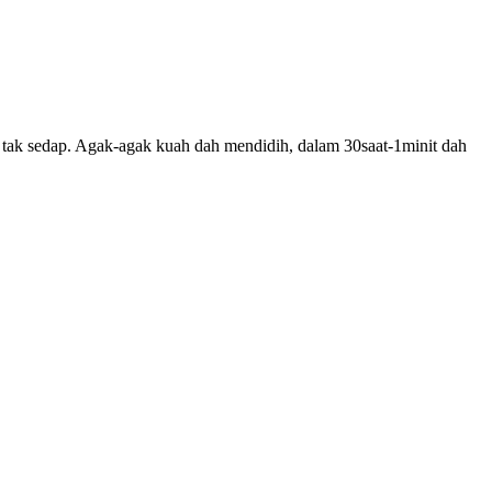
tak sedap. Agak-agak kuah dah mendidih, dalam 30saat-1minit dah