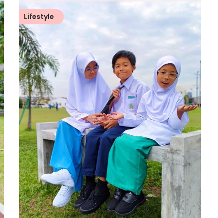
Lifestyle