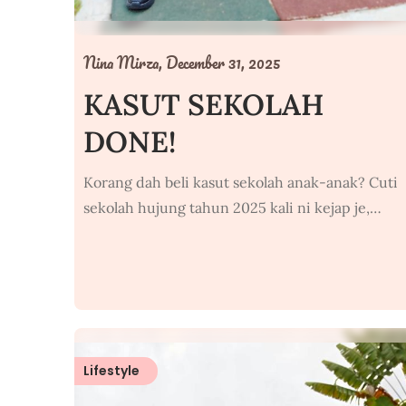
Nina Mirza,
December 31, 2025
KASUT SEKOLAH
DONE!
Korang dah beli kasut sekolah anak-anak? Cuti
sekolah hujung tahun 2025 kali ni kejap je,…
Lifestyle