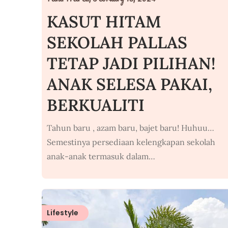
KASUT HITAM
SEKOLAH PALLAS
TETAP JADI PILIHAN!
ANAK SELESA PAKAI,
BERKUALITI
Tahun baru , azam baru, bajet baru! Huhuu…
Semestinya persediaan kelengkapan sekolah
anak-anak termasuk dalam…
Lifestyle