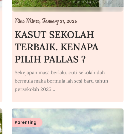
Nina Mirza,
January 31, 2025
KASUT SEKOLAH
TERBAIK. KENAPA
PILIH PALLAS ?
Sekejapan masa berlalu, cuti sekolah dah
bermula maka bermula lah sesi baru tahun
persekolah 2025…
Parenting