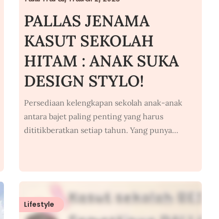
PALLAS JENAMA
KASUT SEKOLAH
HITAM : ANAK SUKA
DESIGN STYLO!
Persediaan kelengkapan sekolah anak-anak
antara bajet paling penting yang harus
dititikberatkan setiap tahun. Yang punya…
Lifestyle