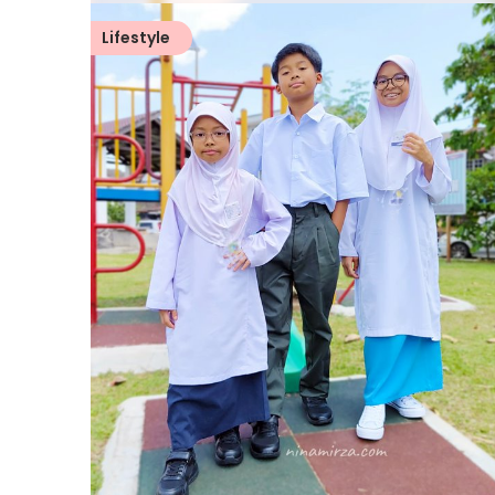
Lifestyle