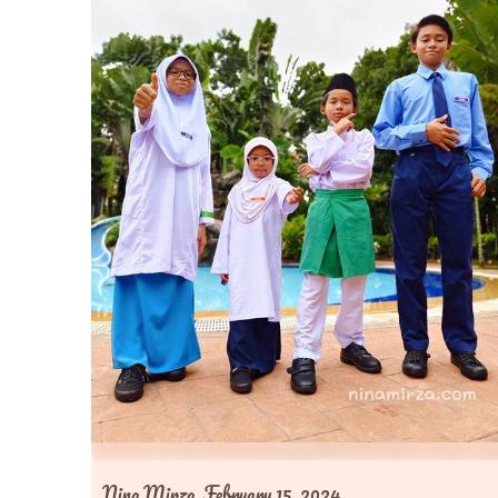
Nina Mirza,
February 15, 2024