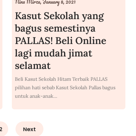
Nina Mirza,
January 8, 2021
Kasut Sekolah yang
bagus semestinya
PALLAS! Beli Online
lagi mudah jimat
selamat
Beli Kasut Sekolah Hitam Terbaik PALLAS
pilihan hati sebab Kasut Sekolah Pallas bagus
untuk anak-anak…
2
Next