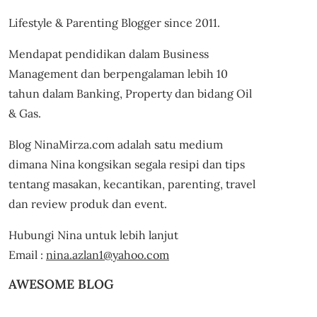
Lifestyle & Parenting Blogger since 2011.
Mendapat pendidikan dalam Business
Management dan berpengalaman lebih 10
tahun dalam Banking, Property dan bidang Oil
& Gas.
Blog NinaMirza.com adalah satu medium
dimana Nina kongsikan segala resipi dan tips
tentang masakan, kecantikan, parenting, travel
dan review produk dan event.
Hubungi Nina untuk lebih lanjut
Email :
nina.azlan1@yahoo.com
AWESOME BLOG