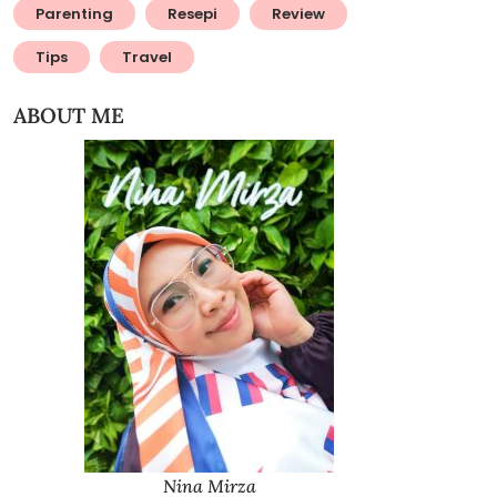
Parenting
Resepi
Review
Tips
Travel
ABOUT ME
Nina Mirza