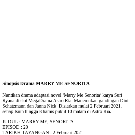
Sinopsis Drama MARRY ME SENORITA
Nantikan drama adaptasi novel ‘Marry Me Senorita’ karya Suri
Ryana di slot MegaDrama Astro Ria. Manemukan gandingan Dini
Schatzmann dan Janna Nick. Disiarkan mulai 2 Februari 2021,
setiap Isnin hingga Khamis pukul 10 malam di Astro Ria.
JUDUL : MARRY ME, SENORITA
EPISOD : 20
TARIKH TAYANGAN : 2 Februari 2021