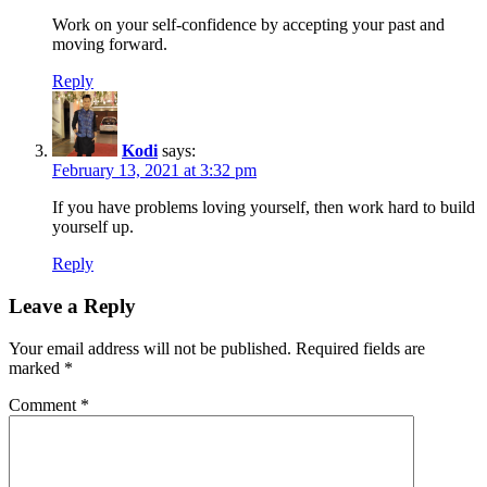
Work on your self-confidence by accepting your past and
moving forward.
Reply
Kodi
says:
February 13, 2021 at 3:32 pm
If you have problems loving yourself, then work hard to build
yourself up.
Reply
Leave a Reply
Your email address will not be published.
Required fields are
marked
*
Comment
*