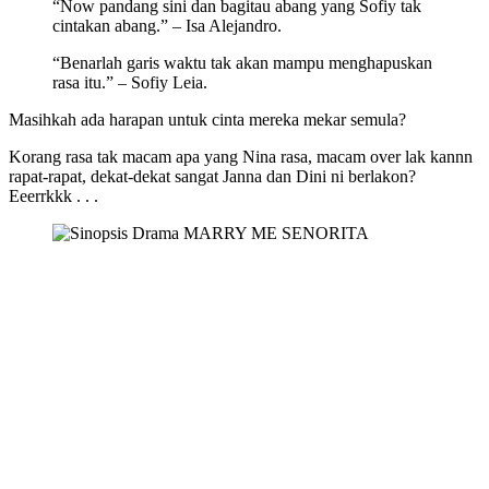
“Now pandang sini dan bagitau abang yang Sofiy tak
cintakan abang.” – Isa Alejandro.
“Benarlah garis waktu tak akan mampu menghapuskan
rasa itu.” – Sofiy Leia.
Masihkah ada harapan untuk cinta mereka mekar semula?
Korang rasa tak macam apa yang Nina rasa, macam over lak kannn
rapat-rapat, dekat-dekat sangat Janna dan Dini ni berlakon?
Eeerrkkk . . .